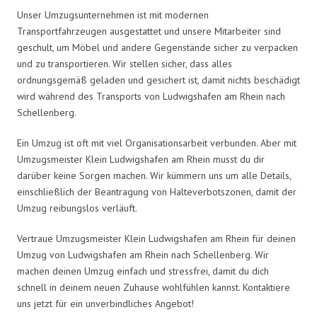
Unser Umzugsunternehmen ist mit modernen
Transportfahrzeugen ausgestattet und unsere Mitarbeiter sind
geschult, um Möbel und andere Gegenstände sicher zu verpacken
und zu transportieren. Wir stellen sicher, dass alles
ordnungsgemäß geladen und gesichert ist, damit nichts beschädigt
wird während des Transports von Ludwigshafen am Rhein nach
Schellenberg.
Ein Umzug ist oft mit viel Organisationsarbeit verbunden. Aber mit
Umzugsmeister Klein Ludwigshafen am Rhein musst du dir
darüber keine Sorgen machen. Wir kümmern uns um alle Details,
einschließlich der Beantragung von Halteverbotszonen, damit der
Umzug reibungslos verläuft.
Vertraue Umzugsmeister Klein Ludwigshafen am Rhein für deinen
Umzug von Ludwigshafen am Rhein nach Schellenberg. Wir
machen deinen Umzug einfach und stressfrei, damit du dich
schnell in deinem neuen Zuhause wohlfühlen kannst. Kontaktiere
uns jetzt für ein unverbindliches Angebot!