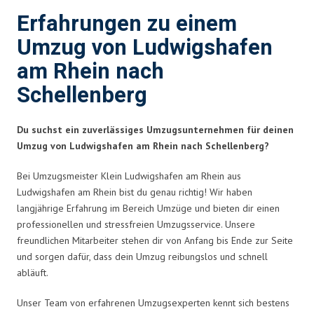
Erfahrungen zu einem
Umzug von Ludwigshafen
am Rhein nach
Schellenberg
Du suchst ein zuverlässiges Umzugsunternehmen für deinen
Umzug von Ludwigshafen am Rhein nach Schellenberg?
Bei Umzugsmeister Klein Ludwigshafen am Rhein aus
Ludwigshafen am Rhein bist du genau richtig! Wir haben
langjährige Erfahrung im Bereich Umzüge und bieten dir einen
professionellen und stressfreien Umzugsservice. Unsere
freundlichen Mitarbeiter stehen dir von Anfang bis Ende zur Seite
und sorgen dafür, dass dein Umzug reibungslos und schnell
abläuft.
Unser Team von erfahrenen Umzugsexperten kennt sich bestens