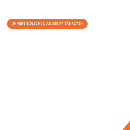
UNVERBINDLICHES ANGEBOT ERHALTEN