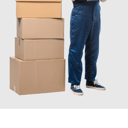
JETZT ANFRAGEN