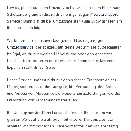
Hey du, planst du einen Umzug von Ludwigshafen am Rhein nach
Schellenberg und suchst nach einem günstigen
Möbeltransport
-
Service? Dann bist du bei Umzugsmeister Klein Ludwigshafen am
Rhein genau richtig!
Wir bieten dir einen zuverlässigen und kostengünstigen
Umzugsservice
, der speziell auf deine Bedürfnisse zugeschnitten
ist. Egal, ob du nur wenige Möbelstücke oder den gesamten
Haushalt transportieren möchtest, unser Team von erfahrenen
Experten steht dir zur Seite.
Unser Service umfasst nicht nur den sicheren Transport deiner
Möbel, sondern auch die fachgerechte Verpackung, den Abbau
und Aufbau von Möbeln sowie weitere Zusatzleistungen wie die
Entsorgung von Verpackungsmaterialien.
Bei Umzugsmeister Klein Ludwigshafen am Rhein legen wir
großen Wert auf die Zufriedenheit unserer Kunden. Deshalb
arbeiten wir mit modernen Transportfahrzeugen und sorgfältig