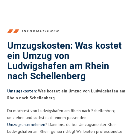
INFORMATIONEN
Umzugskosten: Was kostet
ein Umzug von
Ludwigshafen am Rhein
nach Schellenberg
Umzugskosten
: Was kostet ein Umzug von Ludwigshafen am
Rhein nach Schellenberg
Du möchtest von Ludwigshafen am Rhein nach Schellenberg
umziehen und suchst nach einem passenden
Umzugsunternehmen
? Dann bist du bei Umzugsmeister Klein
Ludwigshafen am Rhein genau richtig! Wir bieten professionelle