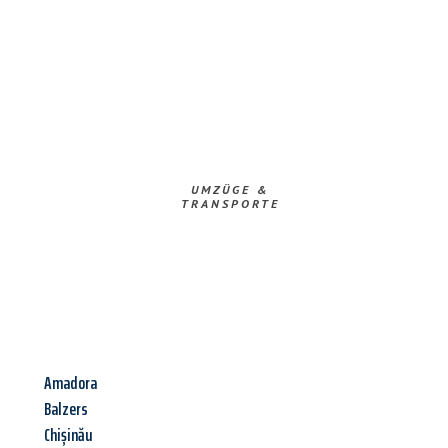
UMZÜGE &
TRANSPORTE
Amadora
Balzers
Chișinău