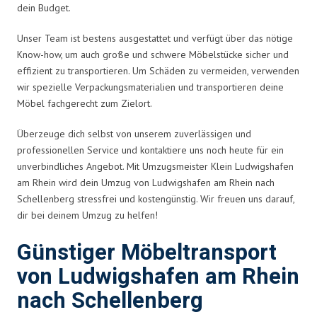
dein Budget.
Unser Team ist bestens ausgestattet und verfügt über das nötige
Know-how, um auch große und schwere Möbelstücke sicher und
effizient zu transportieren. Um Schäden zu vermeiden, verwenden
wir spezielle Verpackungsmaterialien und transportieren deine
Möbel fachgerecht zum Zielort.
Überzeuge dich selbst von unserem zuverlässigen und
professionellen Service und kontaktiere uns noch heute für ein
unverbindliches Angebot. Mit Umzugsmeister Klein Ludwigshafen
am Rhein wird dein Umzug von Ludwigshafen am Rhein nach
Schellenberg stressfrei und kostengünstig. Wir freuen uns darauf,
dir bei deinem Umzug zu helfen!
Günstiger Möbeltransport
von Ludwigshafen am Rhein
nach Schellenberg