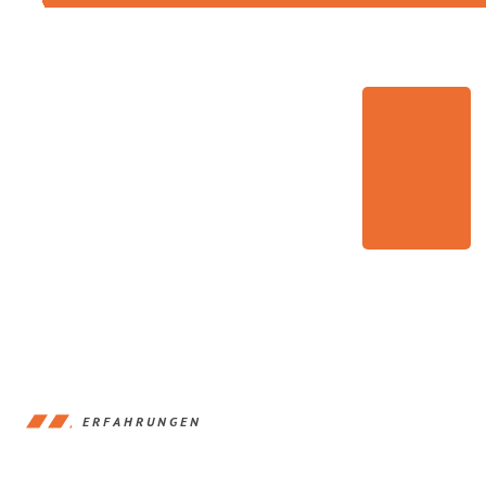
ERFAHRUNGEN