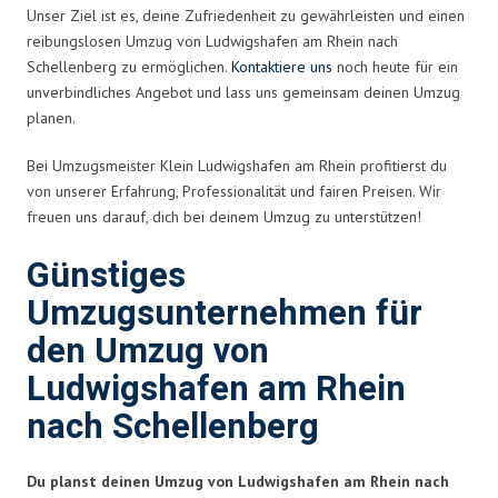
Unser Ziel ist es, deine Zufriedenheit zu gewährleisten und einen
reibungslosen Umzug von Ludwigshafen am Rhein nach
Schellenberg zu ermöglichen.
Kontaktiere uns
noch heute für ein
unverbindliches Angebot und lass uns gemeinsam deinen Umzug
planen.
Bei Umzugsmeister Klein Ludwigshafen am Rhein profitierst du
von unserer Erfahrung, Professionalität und fairen Preisen. Wir
freuen uns darauf, dich bei deinem Umzug zu unterstützen!
Günstiges
Umzugsunternehmen für
den Umzug von
Ludwigshafen am Rhein
nach Schellenberg
Du planst deinen Umzug von Ludwigshafen am Rhein nach