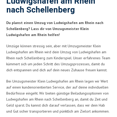
Ludwigshafen am Rhein
nach Schellenberg
Du planst einen Umzug von Ludwigshafen am Rhein nach
Schellenberg? Lass dir von Umzugsmeister Klein
Ludwigshafen am Rhein helfen!
Umzüge können stressig sein, aber mit Umzugsmeister Klein
Ludwigshafen am Rhein wird dein Umzug von Ludwigshafen am
Rhein nach Schellenberg zum Kinderspiel. Unser erfahrenes Team
kümmert sich um jeden Schritt des Umzugsprozesses, damit du
dich entspannen und dich auf dein neues Zuhause freuen kannst.
Bei Umzugsmeister Klein Ludwigshafen am Rhein legen wir Wert
auf einen kundenorientierten Service, der auf deine individuellen
Bedürfnisse eingeht. Wir bieten günstige Beiladungsoptionen von
Ludwigshafen am Rhein nach Schellenberg an, damit du Zeit und
Geld sparst. Du kannst dich darauf verlassen, dass wir dein Hab
und Gut sicher transportieren und pünktlich am Zielort ankommen.