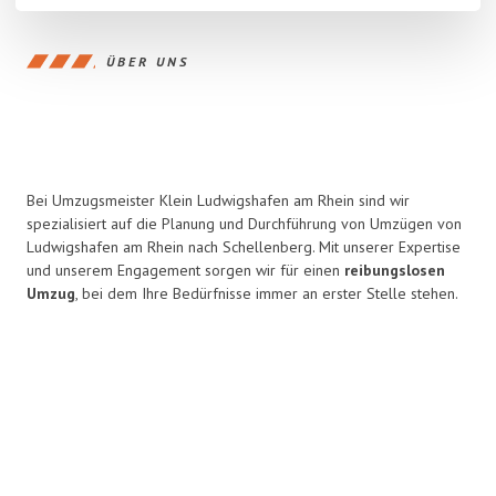
ÜBER UNS
Bei Umzugsmeister Klein Ludwigshafen am Rhein sind wir
spezialisiert auf die Planung und Durchführung von Umzügen von
Ludwigshafen am Rhein nach Schellenberg. Mit unserer Expertise
und unserem Engagement sorgen wir für einen
reibungslosen
Umzug
, bei dem Ihre Bedürfnisse immer an erster Stelle stehen.