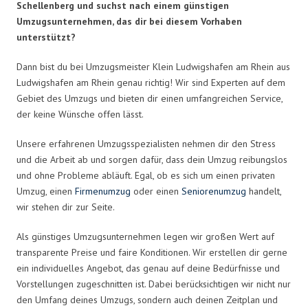
Schellenberg und suchst nach einem günstigen
Umzugsunternehmen, das dir bei diesem Vorhaben
unterstützt?
Dann bist du bei Umzugsmeister Klein Ludwigshafen am Rhein aus
Ludwigshafen am Rhein genau richtig! Wir sind Experten auf dem
Gebiet des Umzugs und bieten dir einen umfangreichen Service,
der keine Wünsche offen lässt.
Unsere erfahrenen Umzugsspezialisten nehmen dir den Stress
und die Arbeit ab und sorgen dafür, dass dein Umzug reibungslos
und ohne Probleme abläuft. Egal, ob es sich um einen privaten
Umzug, einen
Firmenumzug
oder einen
Seniorenumzug
handelt,
wir stehen dir zur Seite.
Als günstiges Umzugsunternehmen legen wir großen Wert auf
transparente Preise und faire Konditionen. Wir erstellen dir gerne
ein individuelles Angebot, das genau auf deine Bedürfnisse und
Vorstellungen zugeschnitten ist. Dabei berücksichtigen wir nicht nur
den Umfang deines Umzugs, sondern auch deinen Zeitplan und