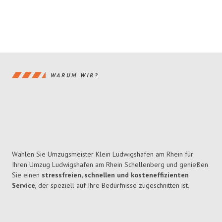
WARUM WIR?
Wählen Sie Umzugsmeister Klein Ludwigshafen am Rhein für
Ihren Umzug Ludwigshafen am Rhein Schellenberg und genießen
Sie einen
stressfreien, schnellen und kosteneffizienten
Service
, der speziell auf Ihre Bedürfnisse zugeschnitten ist.