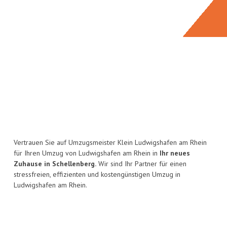
Vertrauen Sie auf Umzugsmeister Klein Ludwigshafen am Rhein
für Ihren Umzug von Ludwigshafen am Rhein in
Ihr neues
Zuhause in Schellenberg.
Wir sind Ihr Partner für einen
stressfreien, effizienten und kostengünstigen Umzug in
Ludwigshafen am Rhein.