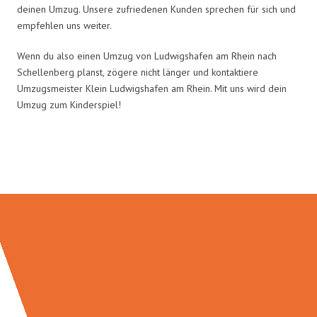
deinen Umzug. Unsere zufriedenen Kunden sprechen für sich und
empfehlen uns weiter.
Wenn du also einen Umzug von Ludwigshafen am Rhein nach
Schellenberg planst, zögere nicht länger und kontaktiere
Umzugsmeister Klein Ludwigshafen am Rhein. Mit uns wird dein
Umzug zum Kinderspiel!
Umzugsmeister Klein in Zahlen: