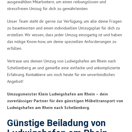
ausgewählten Mitarbeitern, um einen reibungslosen und
stressfreien Umzug für dich zu gewährleisten.
Unser Team steht dir gerne zur Verfügung, um alle deine Fragen
zu beantworten und einen individuellen Umzugsplan für dich zu
erstellen. Wir wissen, dass jeder Umzug einzigartig ist und haben
das nötige Know-how, um deine speziellen Anforderungen zu
erfüllen.
Vertraue uns deinen Umzug von Ludwigshafen am Rhein nach
Schellenberg an und genieße eine einfache und unkomplizierte
Erfahrung. Kontaktiere uns noch heute für ein unverbindliches
Angebot!
Umzugsmeister Klein Ludwigshafen am Rhein – dein
zuverlässiger Partner für den günstigen Möbeltransport von
Ludwigshafen am Rhein nach Schellenberg.
Günstige Beiladung von