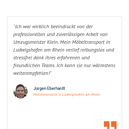
"Ich war wirklich beeindruckt von der
professionellen und zuverlässigen Arbeit von
Umzugsmeister Klein. Mein Möbeltransport in
Ludwigshafen am Rhein verlief reibungslos und
stressfrei dank ihres erfahrenen und
freundlichen Teams. Ich kann sie nur wärmstens
weiterempfehlen!"
Jürgen Eberhardt
Möbeltransport in Ludwigshafen am Rhein