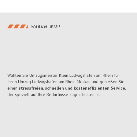
WARUM WIR?
Wählen Sie Umzugsmeister Klein Ludwigshafen am Rhein für
Ihren Umzug Ludwigshafen am Rhein Moskau und genießen Sie
einen
stressfreien, schnellen und kosteneffizienten Service
,
der speziell auf Ihre Bedürfnisse zugeschnitten ist.