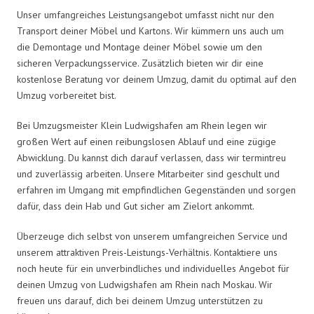
Unser umfangreiches Leistungsangebot umfasst nicht nur den
Transport deiner Möbel und Kartons. Wir kümmern uns auch um
die Demontage und Montage deiner Möbel sowie um den
sicheren Verpackungsservice. Zusätzlich bieten wir dir eine
kostenlose Beratung vor deinem Umzug, damit du optimal auf den
Umzug vorbereitet bist.
Bei Umzugsmeister Klein Ludwigshafen am Rhein legen wir
großen Wert auf einen reibungslosen Ablauf und eine zügige
Abwicklung. Du kannst dich darauf verlassen, dass wir termintreu
und zuverlässig arbeiten. Unsere Mitarbeiter sind geschult und
erfahren im Umgang mit empfindlichen Gegenständen und sorgen
dafür, dass dein Hab und Gut sicher am Zielort ankommt.
Überzeuge dich selbst von unserem umfangreichen Service und
unserem attraktiven Preis-Leistungs-Verhältnis. Kontaktiere uns
noch heute für ein unverbindliches und individuelles Angebot für
deinen Umzug von Ludwigshafen am Rhein nach Moskau. Wir
freuen uns darauf, dich bei deinem Umzug unterstützen zu