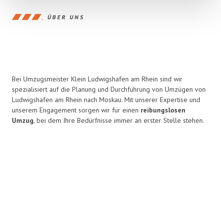
ÜBER UNS
Bei Umzugsmeister Klein Ludwigshafen am Rhein sind wir
spezialisiert auf die Planung und Durchführung von Umzügen von
Ludwigshafen am Rhein nach Moskau. Mit unserer Expertise und
unserem Engagement sorgen wir für einen
reibungslosen
Umzug
, bei dem Ihre Bedürfnisse immer an erster Stelle stehen.