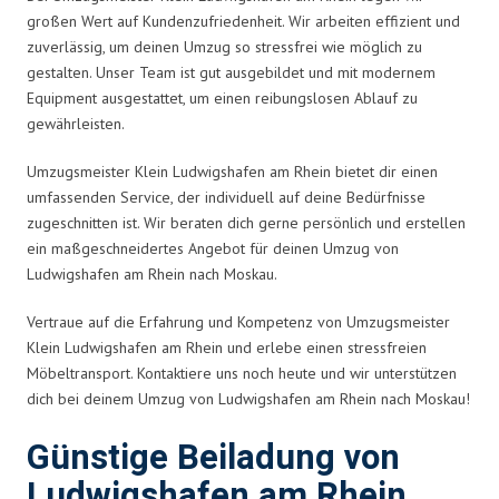
großen Wert auf Kundenzufriedenheit. Wir arbeiten effizient und
zuverlässig, um deinen Umzug so stressfrei wie möglich zu
gestalten. Unser Team ist gut ausgebildet und mit modernem
Equipment ausgestattet, um einen reibungslosen Ablauf zu
gewährleisten.
Umzugsmeister Klein Ludwigshafen am Rhein bietet dir einen
umfassenden Service, der individuell auf deine Bedürfnisse
zugeschnitten ist. Wir beraten dich gerne persönlich und erstellen
ein maßgeschneidertes Angebot für deinen Umzug von
Ludwigshafen am Rhein nach Moskau.
Vertraue auf die Erfahrung und Kompetenz von Umzugsmeister
Klein Ludwigshafen am Rhein und erlebe einen stressfreien
Möbeltransport. Kontaktiere uns noch heute und wir unterstützen
dich bei deinem Umzug von Ludwigshafen am Rhein nach Moskau!
Günstige Beiladung von
Ludwigshafen am Rhein