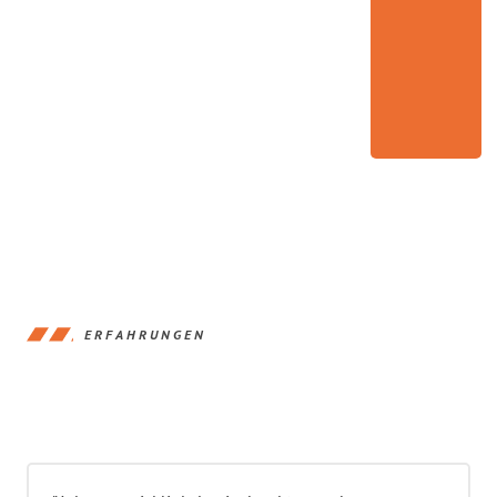
ERFAHRUNGEN