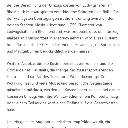
Bei der Berechnung der Umzugskosten von Ludwigshafen am
Rhein nach Moskau spielen verschiedene Faktoren eine Rolle. Eine
der wichtigsten Überlegungen ist die Entfernung zwischen den
beiden Städten. Moskau liegt rund 1.750 Kilometer von
Ludwigshafen am Rhein entfernt, was bedeutet, dass dein Umzug
einiges an Transportzeit in Anspruch nehmen wird. Diese Distanz
beeinflusst auch die Gesamtkosten deines Umzugs, da Spritkosten
und Mautgebühren berücksichtigt werden müssen.
Weitere Aspekte, die die Kosten beeinflussen können, sind die
Größe deines Haushalts, die Menge des zu transportierenden
Hausrats und die Art des Transports. Wenn du eine große
Wohnung hast und viele Möbel und persönliche Gegenstände
mitnehmen möchtest, werden die Kosten höher sein als bei einem
kleineren Umzug. Auch die Wahl zwischen einem Komplettumzug
oder einem Teilservice wird einen Einfluss auf die Gesamtkosten
haben.
Um ein genaues Angebot zu erhalten, empfehlen wir dir, ein