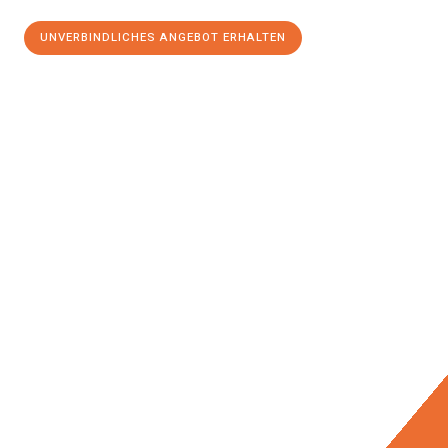
UNVERBINDLICHES ANGEBOT ERHALTEN