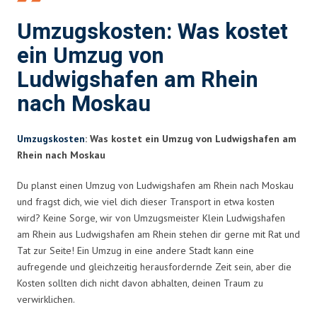
Umzugskosten: Was kostet
ein Umzug von
Ludwigshafen am Rhein
nach Moskau
Umzugskosten
: Was kostet ein Umzug von Ludwigshafen am
Rhein nach Moskau
Du planst einen Umzug von Ludwigshafen am Rhein nach Moskau
und fragst dich, wie viel dich dieser Transport in etwa kosten
wird? Keine Sorge, wir von Umzugsmeister Klein Ludwigshafen
am Rhein aus Ludwigshafen am Rhein stehen dir gerne mit Rat und
Tat zur Seite! Ein Umzug in eine andere Stadt kann eine
aufregende und gleichzeitig herausfordernde Zeit sein, aber die
Kosten sollten dich nicht davon abhalten, deinen Traum zu
verwirklichen.