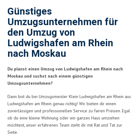
Günstiges
Umzugsunternehmen für
den Umzug von
Ludwigshafen am Rhein
nach Moskau
Du planst einen Umzug von Ludwigshafen am Rhein nach
Moskau und suchst nach einem günstigen
Umzugsunternehmen?
Dann bist du bei Umzugsmeister Klein Ludwigshafen am Rhein aus
Ludwigshafen am Rhein genau richtig! Wir bieten dir einen
zuverlässigen und professionellen Service zu fairen Preisen. Egal
ob du eine kleine Wohnung oder ein ganzes Haus umziehen
möchtest, unser erfahrenes Team steht dir mit Rat und Tat zur
Seite.