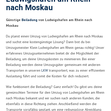
nach Moskau
Günstige
Beiladung
von Ludwigshafen am Rhein nach
Moskau
Du planst einen Umzug von Ludwigshafen am Rhein nach Moskau
und suchst eine kostengünstige Lösung? Dann bist du bei
Umzugsmeister Klein Ludwigshafen am Rhein genau richtig! Unser
erfahrenes Umzugsunternehmen bietet dir die Möglichkeit der
Beiladung, um deine Umzugskosten zu minimieren. Bei einer
Beiladung werden deine Umzugsgüter gemeinsam mit anderen
Transporten in unseren
LKW
transportiert, was zu einer effizienten
Auslastung führt und somit die Kosten für dich reduziert.
Wie funktioniert die Beiladung? Ganz einfach! Du gibst uns deine
gewünschten Termine für den Umzug von Ludwigshafen am Rhein
nach Moskau bekannt und wir suchen nach anderen Kunden, die
ebenfalls in diese Richtung ziehen. Anschließend werden die
Transporte sorgfältig geplant, um eine reibungslose Abwicklung