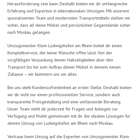
Herausforderung sein kann. Deshalb bieten wir dir umfangreiche
Erfahrung und Expertise in internationalen Umzügen. Mit unserem
spezialisierten Team und modernsten Transportmitteln stellen wir
sicher, dass all deine Möbel und persönlichen Gegenstände sicher
nach Moskau gelangen.
Umzugsmeister Klein Ludwigshafen am Rhein bietet dir einen
Komplettservice, der keine Wünsche offen lässt. Von der
sorgfältigen Verpackung deiner Habseligkeiten über den
Transport bis hin zum Aufbau deiner Möbel in deinem neuen
Zuhause – wir kümmern uns um alles.
Bei uns steht Kundenzufriedenheit an erster Stelle. Deshalb bieten
wir dir nicht nur einen professionellen Service, sondern auch
transparente Preisgestaltung und eine umfassende Beratung.
Unser Team steht dir jederzeit für Fragen und Anliegen zur
Verfügung und findet gemeinsam mit dir die idealen Lösungen für
deinen Umzug von Ludwigshafen am Rhein nach Moskau.
Vertraue beim Umzug auf die Experten von Umzugsmeister Klein