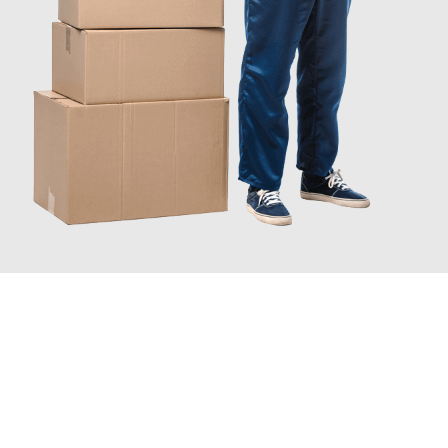
JETZT ANFRAGEN