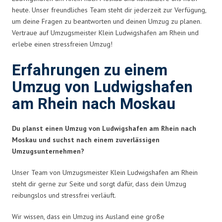
heute. Unser freundliches Team steht dir jederzeit zur Verfügung,
um deine Fragen zu beantworten und deinen Umzug zu planen.
Vertraue auf Umzugsmeister Klein Ludwigshafen am Rhein und
erlebe einen stressfreien Umzug!
Erfahrungen zu einem
Umzug von Ludwigshafen
am Rhein nach Moskau
Du planst einen Umzug von Ludwigshafen am Rhein nach
Moskau und suchst nach einem zuverlässigen
Umzugsunternehmen?
Unser Team von Umzugsmeister Klein Ludwigshafen am Rhein
steht dir gerne zur Seite und sorgt dafür, dass dein Umzug
reibungslos und stressfrei verläuft.
Wir wissen, dass ein Umzug ins Ausland eine große