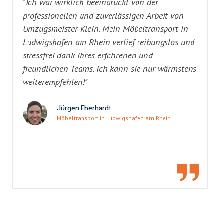
"Ich war wirklich beeindruckt von der
professionellen und zuverlässigen Arbeit von
Umzugsmeister Klein. Mein Möbeltransport in
Ludwigshafen am Rhein verlief reibungslos und
stressfrei dank ihres erfahrenen und
freundlichen Teams. Ich kann sie nur wärmstens
weiterempfehlen!"
Jürgen Eberhardt
Möbeltransport in Ludwigshafen am Rhein