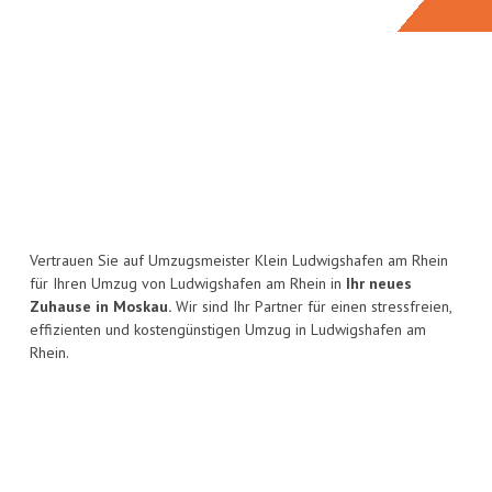
Vertrauen Sie auf Umzugsmeister Klein Ludwigshafen am Rhein
für Ihren Umzug von Ludwigshafen am Rhein in
Ihr neues
Zuhause in Moskau.
Wir sind Ihr Partner für einen stressfreien,
effizienten und kostengünstigen Umzug in Ludwigshafen am
Rhein.