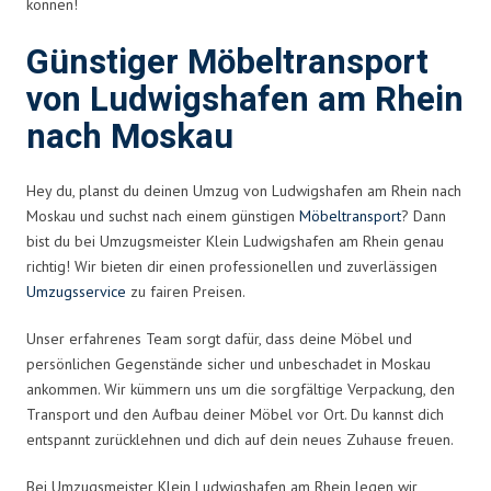
können!
Günstiger Möbeltransport
von Ludwigshafen am Rhein
nach Moskau
Hey du, planst du deinen Umzug von Ludwigshafen am Rhein nach
Moskau und suchst nach einem günstigen
Möbeltransport
? Dann
bist du bei Umzugsmeister Klein Ludwigshafen am Rhein genau
richtig! Wir bieten dir einen professionellen und zuverlässigen
Umzugsservice
zu fairen Preisen.
Unser erfahrenes Team sorgt dafür, dass deine Möbel und
persönlichen Gegenstände sicher und unbeschadet in Moskau
ankommen. Wir kümmern uns um die sorgfältige Verpackung, den
Transport und den Aufbau deiner Möbel vor Ort. Du kannst dich
entspannt zurücklehnen und dich auf dein neues Zuhause freuen.
Bei Umzugsmeister Klein Ludwigshafen am Rhein legen wir