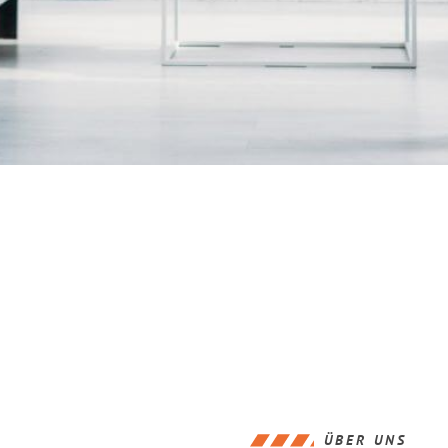
ÜBER UNS