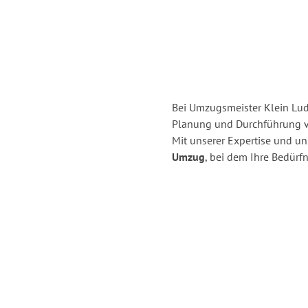
Bei Umzugsmeister Klein Ludw
Planung und Durchführung 
Mit unserer Expertise und u
Umzug
, bei dem Ihre Bedürfn