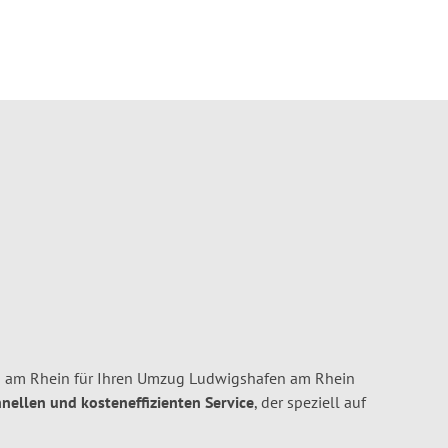
 am Rhein für Ihren Umzug Ludwigshafen am Rhein
chnellen und kosteneffizienten Service
, der speziell auf