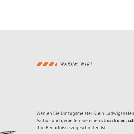
WARUM WIR?
Wählen Sie Umzugsmeister Klein Ludwigshafen
Aarhus und genießen Sie einen
stressfreien, s
Ihre Bedürfnisse zugeschnitten ist.