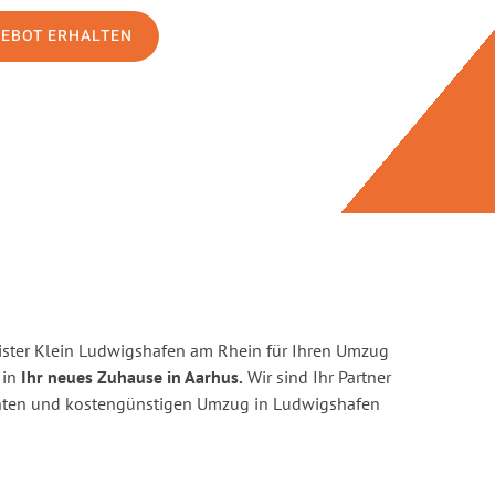
GEBOT ERHALTEN
ster Klein Ludwigshafen am Rhein für Ihren Umzug
 in
Ihr neues Zuhause in Aarhus.
Wir sind Ihr Partner
zienten und kostengünstigen Umzug in Ludwigshafen