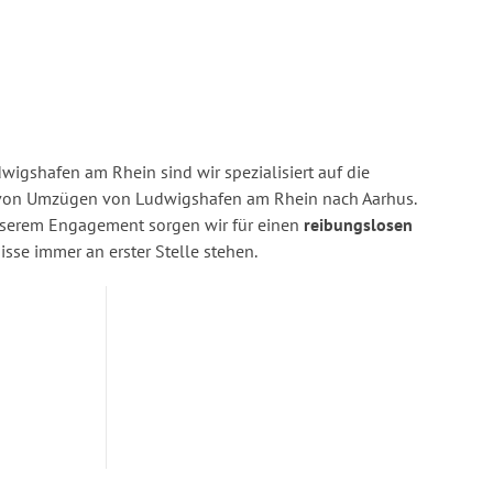
igshafen am Rhein sind wir spezialisiert auf die
von Umzügen von Ludwigshafen am Rhein nach Aarhus.
nserem Engagement sorgen wir für einen
reibungslosen
isse immer an erster Stelle stehen.