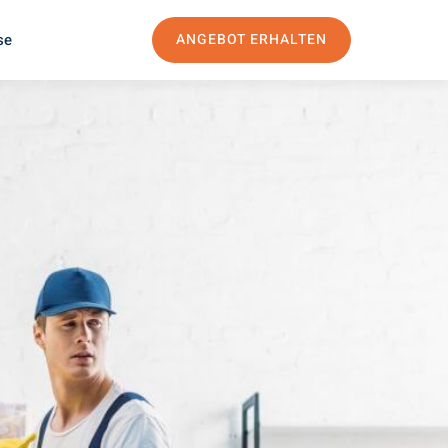
se
ANGEBOT ERHALTEN