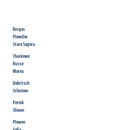
Burgas
Plowdiw
Stara Sagora
Chaskowo
Russe
Warna
Dobritsch
Schumen
Pernik
Sliwen
Plewen
Sofia