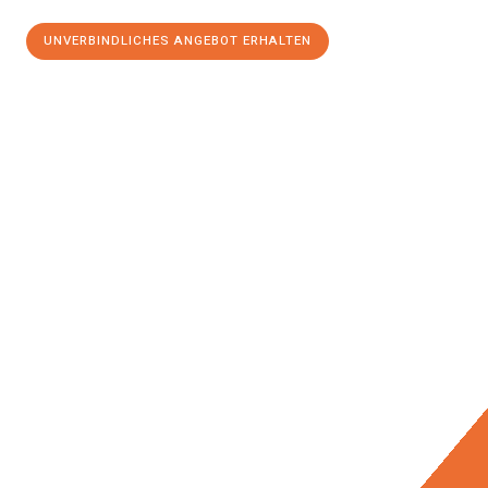
UNVERBINDLICHES ANGEBOT ERHALTEN