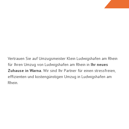
Vertrauen Sie auf Umzugsmeister Klein Ludwigshafen am Rhein
für Ihren Umzug von Ludwigshafen am Rhein in
Ihr neues
Zuhause in Warna.
Wir sind Ihr Partner für einen stressfreien,
effizienten und kostengünstigen Umzug in Ludwigshafen am
Rhein.