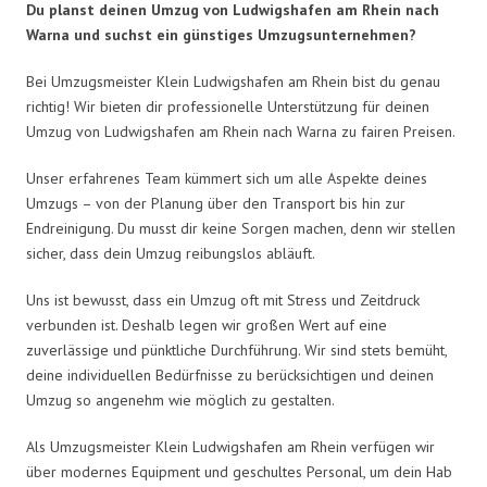
Du planst deinen Umzug von Ludwigshafen am Rhein nach
Warna und suchst ein günstiges Umzugsunternehmen?
Bei Umzugsmeister Klein Ludwigshafen am Rhein bist du genau
richtig! Wir bieten dir professionelle Unterstützung für deinen
Umzug von Ludwigshafen am Rhein nach Warna zu fairen Preisen.
Unser erfahrenes Team kümmert sich um alle Aspekte deines
Umzugs – von der Planung über den Transport bis hin zur
Endreinigung. Du musst dir keine Sorgen machen, denn wir stellen
sicher, dass dein Umzug reibungslos abläuft.
Uns ist bewusst, dass ein Umzug oft mit Stress und Zeitdruck
verbunden ist. Deshalb legen wir großen Wert auf eine
zuverlässige und pünktliche Durchführung. Wir sind stets bemüht,
deine individuellen Bedürfnisse zu berücksichtigen und deinen
Umzug so angenehm wie möglich zu gestalten.
Als Umzugsmeister Klein Ludwigshafen am Rhein verfügen wir
über modernes Equipment und geschultes Personal, um dein Hab