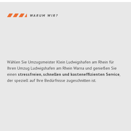
WARUM WIR?
Wählen Sie Umzugsmeister Klein Ludwigshafen am Rhein für
Ihren Umzug Ludwigshafen am Rhein Warna und genießen Sie
einen
stressfreien, schnellen und kosteneffizienten Service
,
der speziell auf Ihre Bedürfnisse zugeschnitten ist.