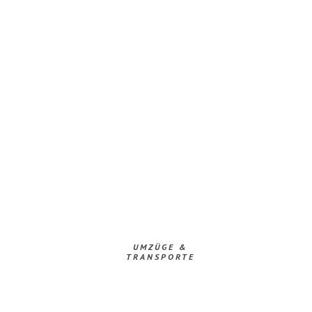
UMZÜGE &
TRANSPORTE