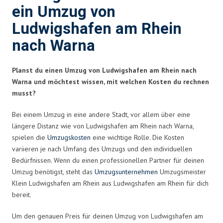
ein Umzug von
Ludwigshafen am Rhein
nach Warna
Planst du einen Umzug von Ludwigshafen am Rhein nach
Warna und möchtest wissen, mit welchen Kosten du rechnen
musst?
Bei einem Umzug in eine andere Stadt, vor allem über eine
längere Distanz wie von Ludwigshafen am Rhein nach Warna,
spielen die
Umzugskosten
eine wichtige Rolle. Die Kosten
variieren je nach Umfang des Umzugs und den individuellen
Bedürfnissen. Wenn du einen professionellen Partner für deinen
Umzug benötigst, steht das
Umzugsunternehmen
Umzugsmeister
Klein Ludwigshafen am Rhein aus Ludwigshafen am Rhein für dich
bereit.
Um den genauen Preis für deinen Umzug von Ludwigshafen am