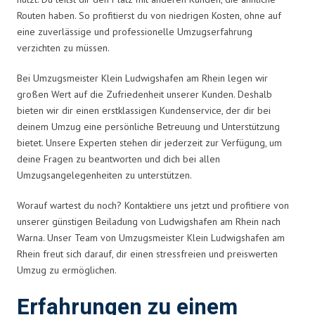
Routen haben. So profitierst du von niedrigen Kosten, ohne auf
eine zuverlässige und professionelle Umzugserfahrung
verzichten zu müssen.
Bei Umzugsmeister Klein Ludwigshafen am Rhein legen wir
großen Wert auf die Zufriedenheit unserer Kunden. Deshalb
bieten wir dir einen erstklassigen Kundenservice, der dir bei
deinem Umzug eine persönliche Betreuung und Unterstützung
bietet. Unsere Experten stehen dir jederzeit zur Verfügung, um
deine Fragen zu beantworten und dich bei allen
Umzugsangelegenheiten zu unterstützen.
Worauf wartest du noch? Kontaktiere uns jetzt und profitiere von
unserer günstigen Beiladung von Ludwigshafen am Rhein nach
Warna. Unser Team von Umzugsmeister Klein Ludwigshafen am
Rhein freut sich darauf, dir einen stressfreien und preiswerten
Umzug zu ermöglichen.
Erfahrungen zu einem