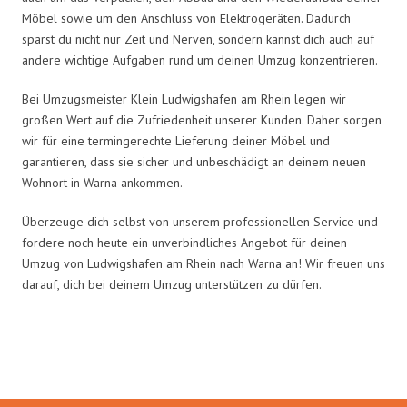
Möbel sowie um den Anschluss von Elektrogeräten. Dadurch
sparst du nicht nur Zeit und Nerven, sondern kannst dich auch auf
andere wichtige Aufgaben rund um deinen Umzug konzentrieren.
Bei Umzugsmeister Klein Ludwigshafen am Rhein legen wir
großen Wert auf die Zufriedenheit unserer Kunden. Daher sorgen
wir für eine termingerechte Lieferung deiner Möbel und
garantieren, dass sie sicher und unbeschädigt an deinem neuen
Wohnort in Warna ankommen.
Überzeuge dich selbst von unserem professionellen Service und
fordere noch heute ein unverbindliches Angebot für deinen
Umzug von Ludwigshafen am Rhein nach Warna an! Wir freuen uns
darauf, dich bei deinem Umzug unterstützen zu dürfen.
Umzugsmeister Klein in Zahlen: