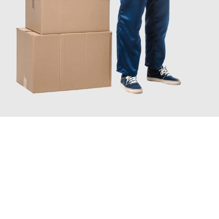
JETZT ANFRAGEN