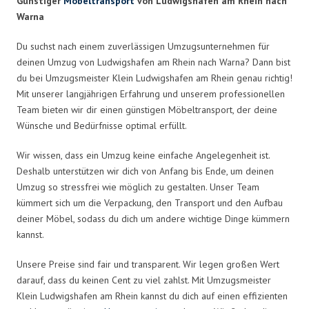
Günstiger
Möbeltransport
von Ludwigshafen am Rhein nach
Warna
Du suchst nach einem zuverlässigen Umzugsunternehmen für
deinen Umzug von Ludwigshafen am Rhein nach Warna? Dann bist
du bei Umzugsmeister Klein Ludwigshafen am Rhein genau richtig!
Mit unserer langjährigen Erfahrung und unserem professionellen
Team bieten wir dir einen günstigen Möbeltransport, der deine
Wünsche und Bedürfnisse optimal erfüllt.
Wir wissen, dass ein Umzug keine einfache Angelegenheit ist.
Deshalb unterstützen wir dich von Anfang bis Ende, um deinen
Umzug so stressfrei wie möglich zu gestalten. Unser Team
kümmert sich um die Verpackung, den Transport und den Aufbau
deiner Möbel, sodass du dich um andere wichtige Dinge kümmern
kannst.
Unsere Preise sind fair und transparent. Wir legen großen Wert
darauf, dass du keinen Cent zu viel zahlst. Mit Umzugsmeister
Klein Ludwigshafen am Rhein kannst du dich auf einen effizienten