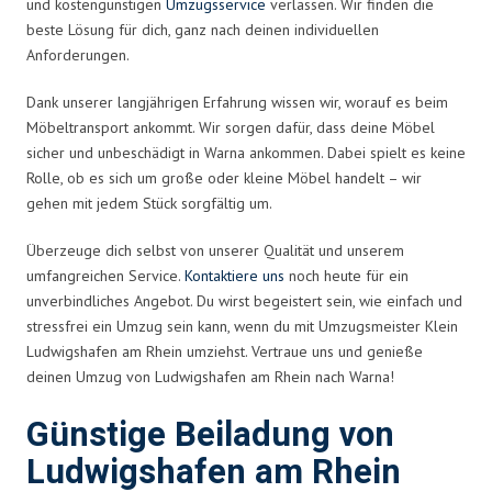
und kostengünstigen
Umzugsservice
verlassen. Wir finden die
beste Lösung für dich, ganz nach deinen individuellen
Anforderungen.
Dank unserer langjährigen Erfahrung wissen wir, worauf es beim
Möbeltransport ankommt. Wir sorgen dafür, dass deine Möbel
sicher und unbeschädigt in Warna ankommen. Dabei spielt es keine
Rolle, ob es sich um große oder kleine Möbel handelt – wir
gehen mit jedem Stück sorgfältig um.
Überzeuge dich selbst von unserer Qualität und unserem
umfangreichen Service.
Kontaktiere uns
noch heute für ein
unverbindliches Angebot. Du wirst begeistert sein, wie einfach und
stressfrei ein Umzug sein kann, wenn du mit Umzugsmeister Klein
Ludwigshafen am Rhein umziehst. Vertraue uns und genieße
deinen Umzug von Ludwigshafen am Rhein nach Warna!
Günstige Beiladung von
Ludwigshafen am Rhein