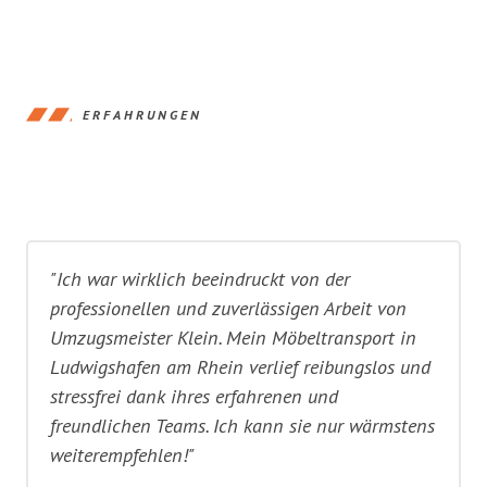
ERFAHRUNGEN
"Ich war wirklich beeindruckt von der
professionellen und zuverlässigen Arbeit von
Umzugsmeister Klein. Mein Möbeltransport in
Ludwigshafen am Rhein verlief reibungslos und
stressfrei dank ihres erfahrenen und
freundlichen Teams. Ich kann sie nur wärmstens
weiterempfehlen!"