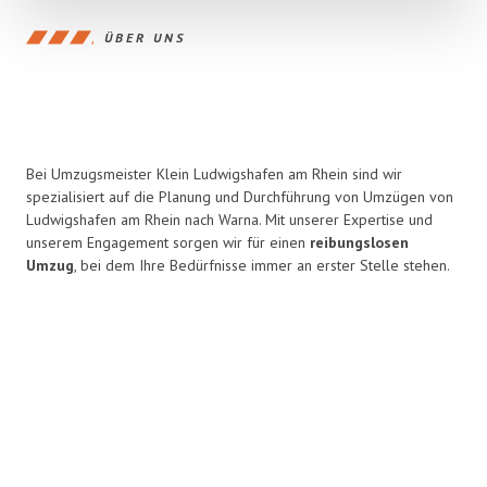
ÜBER UNS
Bei Umzugsmeister Klein Ludwigshafen am Rhein sind wir
spezialisiert auf die Planung und Durchführung von Umzügen von
Ludwigshafen am Rhein nach Warna. Mit unserer Expertise und
unserem Engagement sorgen wir für einen
reibungslosen
Umzug
, bei dem Ihre Bedürfnisse immer an erster Stelle stehen.