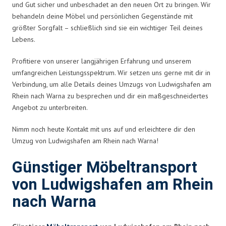
und Gut sicher und unbeschadet an den neuen Ort zu bringen. Wir
behandeln deine Möbel und persönlichen Gegenstände mit
größter Sorgfalt – schließlich sind sie ein wichtiger Teil deines
Lebens.
Profitiere von unserer langjährigen Erfahrung und unserem
umfangreichen Leistungsspektrum. Wir setzen uns gerne mit dir in
Verbindung, um alle Details deines Umzugs von Ludwigshafen am
Rhein nach Warna zu besprechen und dir ein maßgeschneidertes
Angebot zu unterbreiten.
Nimm noch heute Kontakt mit uns auf und erleichtere dir den
Umzug von Ludwigshafen am Rhein nach Warna!
Günstiger Möbeltransport
von Ludwigshafen am Rhein
nach Warna