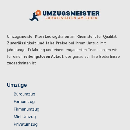
Umzugsmeister Klein Ludwigshafen am Rhein steht für Qualität,
Zuverlässigkeit und faire Preise
bei Ihrem Umzug. Mit
jahrelanger Erfahrung und einem engagierten Team sorgen wir
für einen
reibungslosen Ablauf,
der genau auf Ihre Bedürfnisse
zugeschnitten ist.
Umzüge
Büroumzug
Fernumzug
Firmenumzug
Mini Umzug
Privatumzug