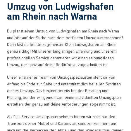
Umzug von Ludwigshafen
am Rhein nach Warna
Du planst einen Umzug von Ludwigshafen am Rhein nach Warna
und bist auf der Suche nach dem perfekten Umzugsunternehmen?
Dann bist du bei Umzugsmeister Klein Ludwigshafen am Rhein
genau richtig! Mit unserer langjährigen Erfahrung und unserem
professionellen Service garantieren wir einen reibungslosen
Umzug, der ganz auf deine Bedürfnisse zugeschnitten ist.
Unser erfahrenes Team von Umzugsspezialisten steht dir von
Anfang bis Ende zur Seite und unterstützt dich bei allen Schritten
deines Umzugs. Das beginnt bereits bei der Beratung und
Planung, bei der wir gemeinsam einen individuellen Umzugsplan
erstellen, der genau auf deine Anforderungen abgestimmt ist.
Als Full-Service Umzugsunternehmen bieten wir nicht nur den
Transport deiner Möbel und Kartons an, sondern kümmern uns
auch um das Verpacken, den Abbau und den Wiederaufbau deiner