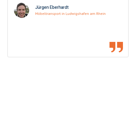
Jürgen Eberhardt
Möbeltransport in Ludwigshafen am Rhein