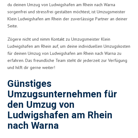
du deinen Umzug von Ludwigshafen am Rhein nach Warna
sorgenfrei und stressfrei gestalten möchtest, ist Umzugsmeister
Klein Ludwigshafen am Rhein der zuverlässige Partner an deiner
Seite.
Zögere nicht und nimm Kontakt zu Umzugsmeister Klein
Ludwigshafen am Rhein auf, um deine individuellen Umzugskosten
für deinen Umzug von Ludwigshafen am Rhein nach Warna zu
erfahren. Das freundliche Team steht dir jederzeit zur Verfügung
und hilft dir gerne weiter!
Günstiges
Umzugsunternehmen für
den Umzug von
Ludwigshafen am Rhein
nach Warna