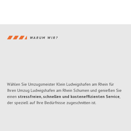
WARUM WIR?
Wählen Sie Umzugsmeister Klein Ludwigshafen am Rhein für
Ihren Umzug Ludwigshafen am Rhein Schumen und genießen Sie
einen
stressfreien, schnellen und kosteneffizienten Service
,
der speziell auf Ihre Bedürfnisse zugeschnitten ist.