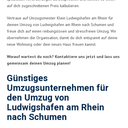
auf dich zugeschnittenen Preis kalkulieren.
Vertraue auf Umzugsmeister Klein Ludwigshafen am Rhein für
deinen Umzug von Ludwigshafen am Rhein nach Schumen und
freue dich auf einen reibungslosen und stressfreien Umzug. Wir
übernehmen die Organisation, damit du dich entspannt auf deine
neue Wohnung oder dein neues Haus freuen kannst.
Worauf wartest du noch? Kontaktiere uns jetzt und lass uns
gemeinsam deinen Umzug planen!
Günstiges
Umzugsunternehmen für
den Umzug von
Ludwigshafen am Rhein
nach Schumen