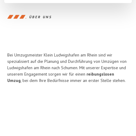
ÜBER UNS
Bei Umzugsmeister Klein Ludwigshafen am Rhein sind wir
spezialisiert auf die Planung und Durchführung von Umzügen von
Ludwigshafen am Rhein nach Schumen. Mit unserer Expertise und
unserem Engagement sorgen wir für einen
reibungslosen
Umzug
, bei dem Ihre Bedürfnisse immer an erster Stelle stehen.