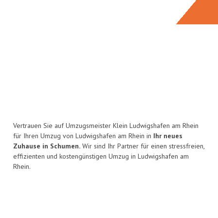
Vertrauen Sie auf Umzugsmeister Klein Ludwigshafen am Rhein
für Ihren Umzug von Ludwigshafen am Rhein in
Ihr neues
Zuhause in Schumen.
Wir sind Ihr Partner für einen stressfreien,
effizienten und kostengünstigen Umzug in Ludwigshafen am
Rhein.