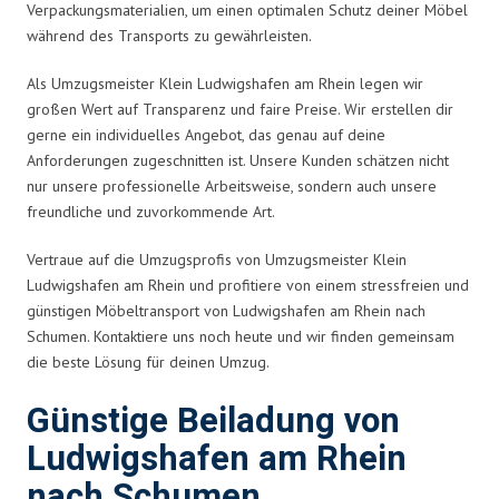
Verpackungsmaterialien, um einen optimalen Schutz deiner Möbel
während des Transports zu gewährleisten.
Als Umzugsmeister Klein Ludwigshafen am Rhein legen wir
großen Wert auf Transparenz und faire Preise. Wir erstellen dir
gerne ein individuelles Angebot, das genau auf deine
Anforderungen zugeschnitten ist. Unsere Kunden schätzen nicht
nur unsere professionelle Arbeitsweise, sondern auch unsere
freundliche und zuvorkommende Art.
Vertraue auf die Umzugsprofis von Umzugsmeister Klein
Ludwigshafen am Rhein und profitiere von einem stressfreien und
günstigen Möbeltransport von Ludwigshafen am Rhein nach
Schumen. Kontaktiere uns noch heute und wir finden gemeinsam
die beste Lösung für deinen Umzug.
Günstige Beiladung von
Ludwigshafen am Rhein
nach Schumen