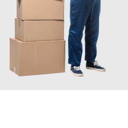
JETZT ANFRAGEN