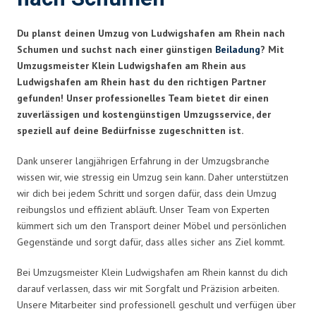
Du planst deinen Umzug von Ludwigshafen am Rhein nach
Schumen und suchst nach einer günstigen
Beiladung
? Mit
Umzugsmeister Klein Ludwigshafen am Rhein aus
Ludwigshafen am Rhein hast du den richtigen Partner
gefunden! Unser professionelles Team bietet dir einen
zuverlässigen und kostengünstigen Umzugsservice, der
speziell auf deine Bedürfnisse zugeschnitten ist.
Dank unserer langjährigen Erfahrung in der Umzugsbranche
wissen wir, wie stressig ein Umzug sein kann. Daher unterstützen
wir dich bei jedem Schritt und sorgen dafür, dass dein Umzug
reibungslos und effizient abläuft. Unser Team von Experten
kümmert sich um den Transport deiner Möbel und persönlichen
Gegenstände und sorgt dafür, dass alles sicher ans Ziel kommt.
Bei Umzugsmeister Klein Ludwigshafen am Rhein kannst du dich
darauf verlassen, dass wir mit Sorgfalt und Präzision arbeiten.
Unsere Mitarbeiter sind professionell geschult und verfügen über