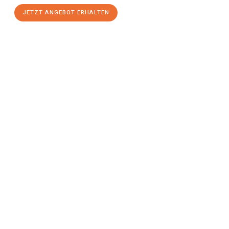
JETZT ANGEBOT ERHALTEN