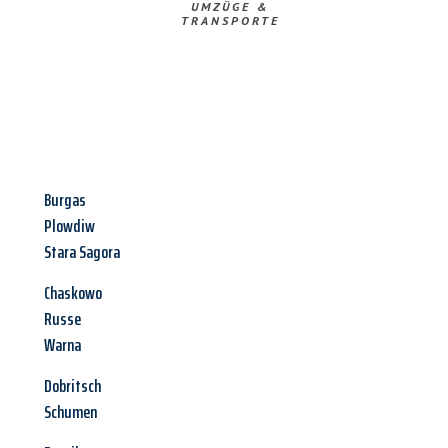
UMZÜGE &
TRANSPORTE
Burgas
Plowdiw
Stara Sagora
Chaskowo
Russe
Warna
Dobritsch
Schumen