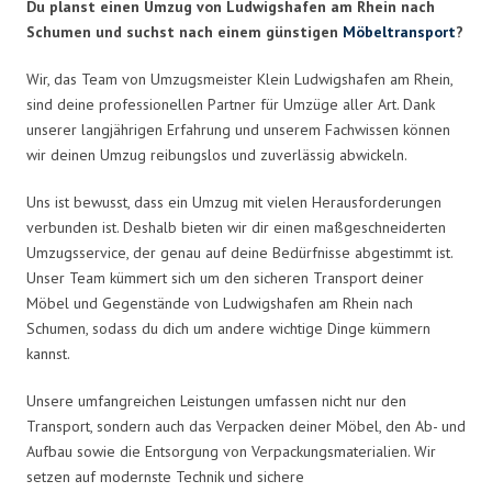
Du planst einen Umzug von Ludwigshafen am Rhein nach
Schumen und suchst nach einem günstigen
Möbeltransport
?
Wir, das Team von Umzugsmeister Klein Ludwigshafen am Rhein,
sind deine professionellen Partner für Umzüge aller Art. Dank
unserer langjährigen Erfahrung und unserem Fachwissen können
wir deinen Umzug reibungslos und zuverlässig abwickeln.
Uns ist bewusst, dass ein Umzug mit vielen Herausforderungen
verbunden ist. Deshalb bieten wir dir einen maßgeschneiderten
Umzugsservice, der genau auf deine Bedürfnisse abgestimmt ist.
Unser Team kümmert sich um den sicheren Transport deiner
Möbel und Gegenstände von Ludwigshafen am Rhein nach
Schumen, sodass du dich um andere wichtige Dinge kümmern
kannst.
Unsere umfangreichen Leistungen umfassen nicht nur den
Transport, sondern auch das Verpacken deiner Möbel, den Ab- und
Aufbau sowie die Entsorgung von Verpackungsmaterialien. Wir
setzen auf modernste Technik und sichere