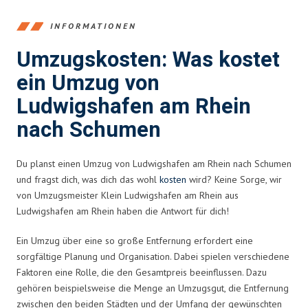
INFORMATIONEN
Umzugskosten: Was kostet
ein Umzug von
Ludwigshafen am Rhein
nach Schumen
Du planst einen Umzug von Ludwigshafen am Rhein nach Schumen
und fragst dich, was dich das wohl
kosten
wird? Keine Sorge, wir
von Umzugsmeister Klein Ludwigshafen am Rhein aus
Ludwigshafen am Rhein haben die Antwort für dich!
Ein Umzug über eine so große Entfernung erfordert eine
sorgfältige Planung und Organisation. Dabei spielen verschiedene
Faktoren eine Rolle, die den Gesamtpreis beeinflussen. Dazu
gehören beispielsweise die Menge an Umzugsgut, die Entfernung
zwischen den beiden Städten und der Umfang der gewünschten