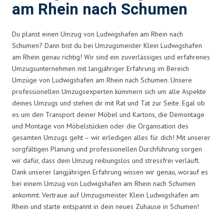
am Rhein nach Schumen
Du planst einen Umzug von Ludwigshafen am Rhein nach
Schumen? Dann bist du bei Umzugsmeister Klein Ludwigshafen
am Rhein genau richtig! Wir sind ein zuverlässiges und erfahrenes
Umzugsunternehmen mit langjähriger Erfahrung im Bereich
Umzüge von Ludwigshafen am Rhein nach Schumen. Unsere
professionellen Umzugsexperten kümmern sich um alle Aspekte
deines Umzugs und stehen dir mit Rat und Tat zur Seite. Egal ob
es um den Transport deiner Möbel und Kartons, die Demontage
und Montage von Möbelstücken oder die Organisation des
gesamten Umzugs geht – wir erledigen alles für dich! Mit unserer
sorgfältigen Planung und professionellen Durchführung sorgen
wir dafür, dass dein Umzug reibungslos und stressfrei verläuft.
Dank unserer langjährigen Erfahrung wissen wir genau, worauf es
bei einem Umzug von Ludwigshafen am Rhein nach Schumen
ankommt. Vertraue auf Umzugsmeister Klein Ludwigshafen am
Rhein und starte entspannt in dein neues Zuhause in Schumen!