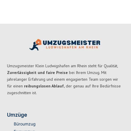
Umzugsmeister Klein Ludwigshafen am Rhein steht für Qualität,
Zuverlässigkeit und faire Preise
bei Ihrem Umzug. Mit
jahrelanger Erfahrung und einem engagierten Team sorgen wir
für einen
reibungslosen Ablauf,
der genau auf Ihre Bedürfnisse
zugeschnitten ist.
Umzüge
Büroumzug