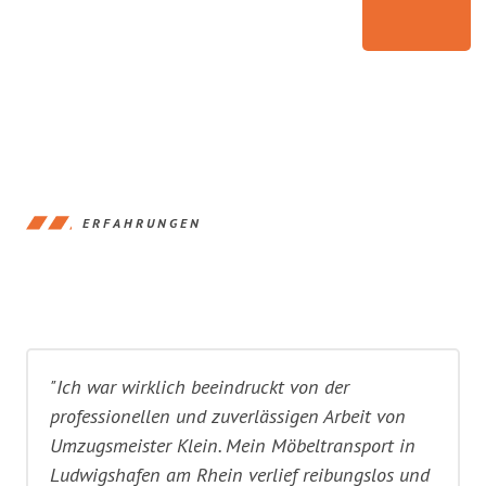
ERFAHRUNGEN
"Ich war wirklich beeindruckt von der
professionellen und zuverlässigen Arbeit von
Umzugsmeister Klein. Mein Möbeltransport in
Ludwigshafen am Rhein verlief reibungslos und