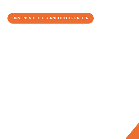
UNVERBINDLICHES ANGEBOT ERHALTEN