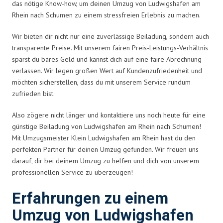
das nötige Know-how, um deinen Umzug von Ludwigshafen am
Rhein nach Schumen zu einem stressfreien Erlebnis zu machen.
Wir bieten dir nicht nur eine zuverlässige Beiladung, sondern auch
transparente Preise. Mit unserem fairen Preis-Leistungs-Verhältnis
sparst du bares Geld und kannst dich auf eine faire Abrechnung
verlassen. Wir legen großen Wert auf Kundenzufriedenheit und
möchten sicherstellen, dass du mit unserem Service rundum
zufrieden bist.
Also zögere nicht länger und kontaktiere uns noch heute für eine
günstige Beiladung von Ludwigshafen am Rhein nach Schumen!
Mit Umzugsmeister Klein Ludwigshafen am Rhein hast du den
perfekten Partner für deinen Umzug gefunden. Wir freuen uns
darauf, dir bei deinem Umzug zu helfen und dich von unserem
professionellen Service zu überzeugen!
Erfahrungen zu einem
Umzug von Ludwigshafen