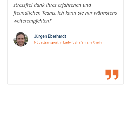
stressfrei dank ihres erfahrenen und
freundlichen Teams. Ich kann sie nur wärmstens
weiterempfehlen!"
Jürgen Eberhardt
Möbeltransport in Ludwigshafen am Rhein