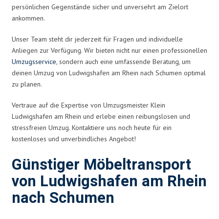
persönlichen Gegenstände sicher und unversehrt am Zielort
ankommen.
Unser Team steht dir jederzeit für Fragen und individuelle
Anliegen zur Verfügung. Wir bieten nicht nur einen professionellen
Umzugsservice
, sondern auch eine umfassende Beratung, um
deinen Umzug von Ludwigshafen am Rhein nach Schumen optimal
zu planen.
Vertraue auf die Expertise von Umzugsmeister Klein
Ludwigshafen am Rhein und erlebe einen reibungslosen und
stressfreien Umzug. Kontaktiere uns noch heute für ein
kostenloses und unverbindliches Angebot!
Günstiger Möbeltransport
von Ludwigshafen am Rhein
nach Schumen