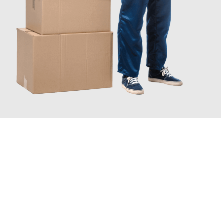
JETZT ANFRAGEN