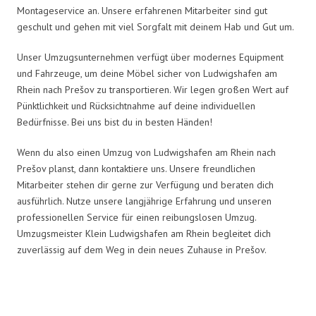
Montageservice an. Unsere erfahrenen Mitarbeiter sind gut
geschult und gehen mit viel Sorgfalt mit deinem Hab und Gut um.
Unser Umzugsunternehmen verfügt über modernes Equipment
und Fahrzeuge, um deine Möbel sicher von Ludwigshafen am
Rhein nach Prešov zu transportieren. Wir legen großen Wert auf
Pünktlichkeit und Rücksichtnahme auf deine individuellen
Bedürfnisse. Bei uns bist du in besten Händen!
Wenn du also einen Umzug von Ludwigshafen am Rhein nach
Prešov planst, dann kontaktiere uns. Unsere freundlichen
Mitarbeiter stehen dir gerne zur Verfügung und beraten dich
ausführlich. Nutze unsere langjährige Erfahrung und unseren
professionellen Service für einen reibungslosen Umzug.
Umzugsmeister Klein Ludwigshafen am Rhein begleitet dich
zuverlässig auf dem Weg in dein neues Zuhause in Prešov.
Umzugsmeister Klein in Zahlen: