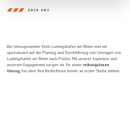
ÜBER UNS
Bei Umzugsmeister Klein Ludwigshafen am Rhein sind wir
spezialisiert auf die Planung und Durchführung von Umzügen von
Ludwigshafen am Rhein nach Prešov. Mit unserer Expertise und
unserem Engagement sorgen wir für einen
reibungslosen
Umzug
, bei dem Ihre Bedürfnisse immer an erster Stelle stehen.