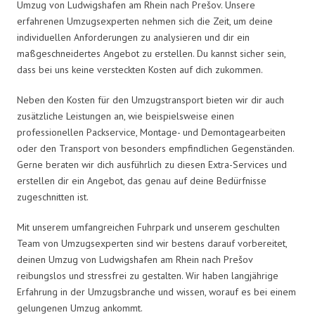
Umzug von Ludwigshafen am Rhein nach Prešov. Unsere
erfahrenen Umzugsexperten nehmen sich die Zeit, um deine
individuellen Anforderungen zu analysieren und dir ein
maßgeschneidertes Angebot zu erstellen. Du kannst sicher sein,
dass bei uns keine versteckten Kosten auf dich zukommen.
Neben den Kosten für den Umzugstransport bieten wir dir auch
zusätzliche Leistungen an, wie beispielsweise einen
professionellen Packservice, Montage- und Demontagearbeiten
oder den Transport von besonders empfindlichen Gegenständen.
Gerne beraten wir dich ausführlich zu diesen Extra-Services und
erstellen dir ein Angebot, das genau auf deine Bedürfnisse
zugeschnitten ist.
Mit unserem umfangreichen Fuhrpark und unserem geschulten
Team von Umzugsexperten sind wir bestens darauf vorbereitet,
deinen Umzug von Ludwigshafen am Rhein nach Prešov
reibungslos und stressfrei zu gestalten. Wir haben langjährige
Erfahrung in der Umzugsbranche und wissen, worauf es bei einem
gelungenen Umzug ankommt.