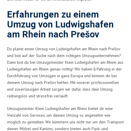
Erfahrungen zu einem
Umzug von Ludwigshafen
am Rhein nach Prešov
Du planst einen Umzug von Ludwigshafen am Rhein nach Prešov
und bist auf der Suche nach dem richtigen Umzugsunternehmen?
Dann bist du bei Umzugsmeister Klein Ludwigshafen am Rhein aus
Ludwigshafen am Rhein genau richtig! Wir haben Erfahrung in der
Durchführung von Umzügen in ganz Europa und können dir bei
deinem Umzug nach Prešov helfen. Mit unserer professionellen
und zuverlässigen Arbeit sorgen wir dafür, dass dein Umzug
reibungslos und stressfrei verläuft.
Umzugsmeister Klein Ludwigshafen am Rhein bietet dir eine
Vielzahl von Services, um deinen Umzug so angenehm wie
möglich zu gestalten. Wir kümmern uns nicht nur um den Transport
deiner Möbel und Kartons, sondern bieten auch Pack- und