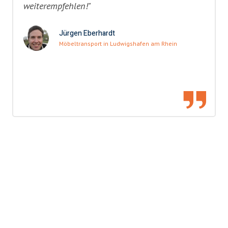
weiterempfehlen!"
Jürgen Eberhardt
Möbeltransport in Ludwigshafen am Rhein