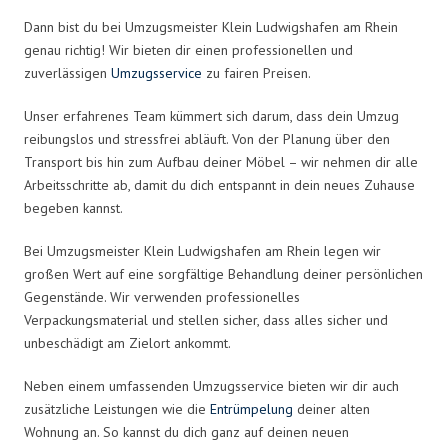
Dann bist du bei Umzugsmeister Klein Ludwigshafen am Rhein
genau richtig! Wir bieten dir einen professionellen und
zuverlässigen
Umzugsservice
zu fairen Preisen.
Unser erfahrenes Team kümmert sich darum, dass dein Umzug
reibungslos und stressfrei abläuft. Von der Planung über den
Transport bis hin zum Aufbau deiner Möbel – wir nehmen dir alle
Arbeitsschritte ab, damit du dich entspannt in dein neues Zuhause
begeben kannst.
Bei Umzugsmeister Klein Ludwigshafen am Rhein legen wir
großen Wert auf eine sorgfältige Behandlung deiner persönlichen
Gegenstände. Wir verwenden professionelles
Verpackungsmaterial und stellen sicher, dass alles sicher und
unbeschädigt am Zielort ankommt.
Neben einem umfassenden Umzugsservice bieten wir dir auch
zusätzliche Leistungen wie die
Entrümpelung
deiner alten
Wohnung an. So kannst du dich ganz auf deinen neuen