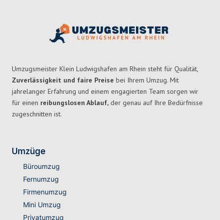
Umzugsmeister Klein Ludwigshafen am Rhein steht für Qualität,
Zuverlässigkeit und faire Preise
bei Ihrem Umzug. Mit
jahrelanger Erfahrung und einem engagierten Team sorgen wir
für einen
reibungslosen Ablauf,
der genau auf Ihre Bedürfnisse
zugeschnitten ist.
Umzüge
Büroumzug
Fernumzug
Firmenumzug
Mini Umzug
Privatumzug