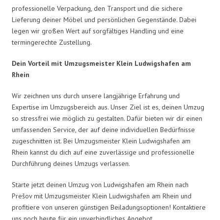
professionelle Verpackung, den Transport und die sichere
Lieferung deiner Möbel und persönlichen Gegenstände. Dabei
legen wir großen Wert auf sorgfältiges Handling und eine
termingerechte Zustellung.
Dein Vorteil mit Umzugsmeister Klein Ludwigshafen am
Rhein
Wir zeichnen uns durch unsere langjährige Erfahrung und
Expertise im Umzugsbereich aus. Unser Ziel ist es, deinen Umzug
so stressfrei wie möglich zu gestalten. Dafür bieten wir dir einen
umfassenden Service, der auf deine individuellen Bedürfnisse
zugeschnitten ist. Bei Umzugsmeister Klein Ludwigshafen am
Rhein kannst du dich auf eine zuverlässige und professionelle
Durchführung deines Umzugs verlassen.
Starte jetzt deinen Umzug von Ludwigshafen am Rhein nach
Prešov mit Umzugsmeister Klein Ludwigshafen am Rhein und
profitiere von unseren günstigen Beiladungsoptionen! Kontaktiere
uns noch heute für ein unverbindliches Angebot.