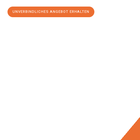
UNVERBINDLICHES ANGEBOT ERHALTEN