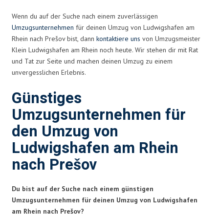
Wenn du auf der Suche nach einem zuverlässigen
Umzugsunternehmen
für deinen Umzug von Ludwigshafen am
Rhein nach Prešov bist, dann
kontaktiere uns
von Umzugsmeister
Klein Ludwigshafen am Rhein noch heute. Wir stehen dir mit Rat
und Tat zur Seite und machen deinen Umzug zu einem
unvergesslichen Erlebnis.
Günstiges
Umzugsunternehmen für
den Umzug von
Ludwigshafen am Rhein
nach Prešov
Du bist auf der Suche nach einem günstigen
Umzugsunternehmen für deinen Umzug von Ludwigshafen
am Rhein nach Prešov?