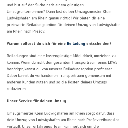
und bist auf der Suche nach einem günstigen
Umzugsunternehmen? Dann bist du bei Umzugsmeister Klein
Ludwigshafen am Rhein genau richtig! Wir bieten dir eine
preiswerte Beiladungsoption für deinen Umzug von Ludwigshafen
am Rhein nach Prešov.
Warum solltest du dich für eine
Beiladung
entscheiden?
Beiladungen sind eine kostengünstige Möglichkeit, umziehen zu
können. Wenn du nicht den gesamten Transportraum eines LKWs
benötigst, kannst du von unserer Beiladungsoption profitieren.
Dabei kannst du vorhandenen Transportraum gemeinsam mit
anderen Kunden nutzen und so die Kosten deines Umzugs
reduzieren.
Unser Service für deinen Umzug
Umzugsmeister Klein Ludwigshafen am Rhein sorgt dafür, dass
dein Umzug von Ludwigshafen am Rhein nach Prešov reibungslos
verläuft. Unser erfahrenes Team kümmert sich um die