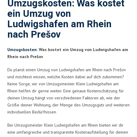
Umzugskosten: Was kostet
ein Umzug von
Ludwigshafen am Rhein
nach Prešov
Umzugskosten
: Was kostet ein Umzug von Ludwigshafen am
Rhein nach Prešov
Du planst einen Umzug von Ludwigshafen am Rhein nach Prešov
und möchtest wissen, welche Kosten dabei auf dich zukommen?
Keine Sorge, wir von Umzugsmeister Klein Ludwigshafen am
Rhein helfen dir gerne weiter. Eine genaue Kostenschätzung für
deinen Umzug hängt von verschiedenen Faktoren ab, wie der
Größe deiner Wohnung, der Menge des Umzugsguts und weiteren
individuellen Bedürfnissen.
Bei Umzugsmeister Klein Ludwigshafen am Rhein bieten wir dir
eine umfangreiche und transparente Kostenaufstellung für deinen