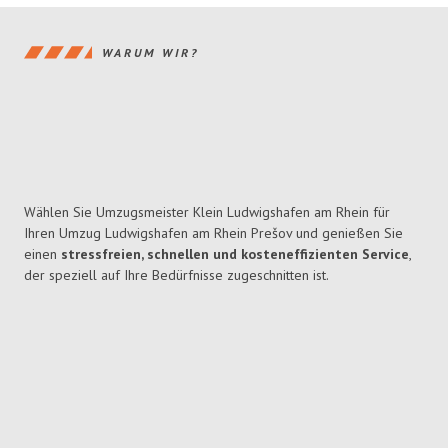
WARUM WIR?
Wählen Sie Umzugsmeister Klein Ludwigshafen am Rhein für
Ihren Umzug Ludwigshafen am Rhein Prešov und genießen Sie
einen
stressfreien, schnellen und kosteneffizienten Service
,
der speziell auf Ihre Bedürfnisse zugeschnitten ist.