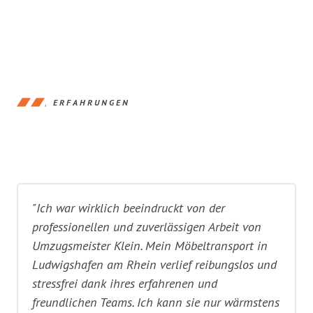
ERFAHRUNGEN
"Ich war wirklich beeindruckt von der
professionellen und zuverlässigen Arbeit von
Umzugsmeister Klein. Mein Möbeltransport in
Ludwigshafen am Rhein verlief reibungslos und
stressfrei dank ihres erfahrenen und
freundlichen Teams. Ich kann sie nur wärmstens