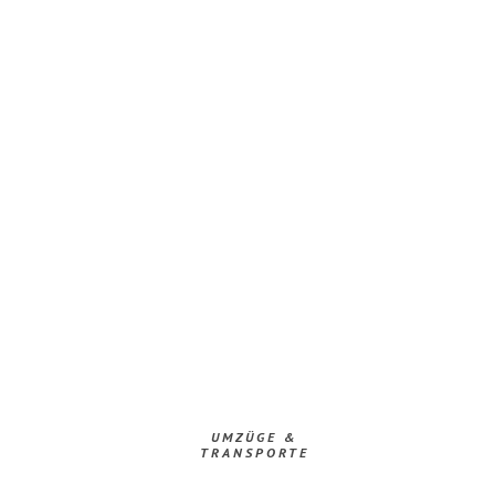
UMZÜGE &
TRANSPORTE