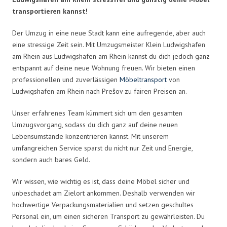
transportieren kannst!
Der Umzug in eine neue Stadt kann eine aufregende, aber auch
eine stressige Zeit sein. Mit Umzugsmeister Klein Ludwigshafen
am Rhein aus Ludwigshafen am Rhein kannst du dich jedoch ganz
entspannt auf deine neue Wohnung freuen. Wir bieten einen
professionellen und zuverlässigen
Möbeltransport
von
Ludwigshafen am Rhein nach Prešov zu fairen Preisen an.
Unser erfahrenes Team kümmert sich um den gesamten
Umzugsvorgang, sodass du dich ganz auf deine neuen
Lebensumstände konzentrieren kannst. Mit unserem
umfangreichen Service sparst du nicht nur Zeit und Energie,
sondern auch bares Geld.
Wir wissen, wie wichtig es ist, dass deine Möbel sicher und
unbeschadet am Zielort ankommen. Deshalb verwenden wir
hochwertige Verpackungsmaterialien und setzen geschultes
Personal ein, um einen sicheren Transport zu gewährleisten. Du