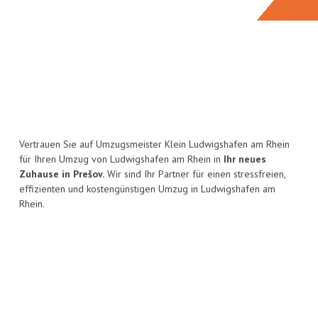
Vertrauen Sie auf Umzugsmeister Klein Ludwigshafen am Rhein
für Ihren Umzug von Ludwigshafen am Rhein in
Ihr neues
Zuhause in Prešov.
Wir sind Ihr Partner für einen stressfreien,
effizienten und kostengünstigen Umzug in Ludwigshafen am
Rhein.