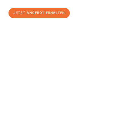
JETZT ANGEBOT ERHALTEN