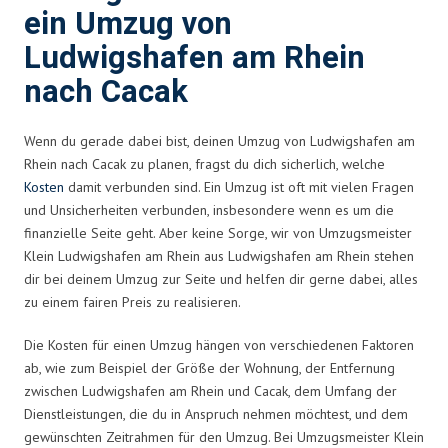
ein Umzug von
Ludwigshafen am Rhein
nach Cacak
Wenn du gerade dabei bist, deinen Umzug von Ludwigshafen am
Rhein nach Cacak zu planen, fragst du dich sicherlich, welche
Kosten
damit verbunden sind. Ein Umzug ist oft mit vielen Fragen
und Unsicherheiten verbunden, insbesondere wenn es um die
finanzielle Seite geht. Aber keine Sorge, wir von Umzugsmeister
Klein Ludwigshafen am Rhein aus Ludwigshafen am Rhein stehen
dir bei deinem Umzug zur Seite und helfen dir gerne dabei, alles
zu einem fairen Preis zu realisieren.
Die Kosten für einen Umzug hängen von verschiedenen Faktoren
ab, wie zum Beispiel der Größe der Wohnung, der Entfernung
zwischen Ludwigshafen am Rhein und Cacak, dem Umfang der
Dienstleistungen, die du in Anspruch nehmen möchtest, und dem
gewünschten Zeitrahmen für den Umzug. Bei Umzugsmeister Klein