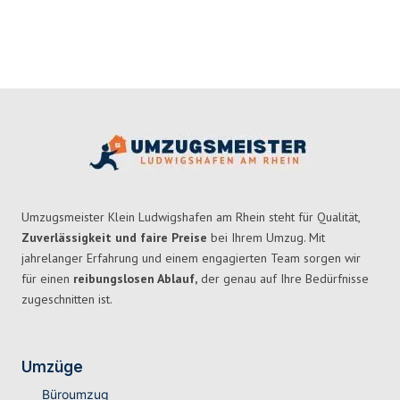
Umzugsmeister Klein Ludwigshafen am Rhein steht für Qualität,
Zuverlässigkeit und faire Preise
bei Ihrem Umzug. Mit
jahrelanger Erfahrung und einem engagierten Team sorgen wir
für einen
reibungslosen Ablauf,
der genau auf Ihre Bedürfnisse
zugeschnitten ist.
Umzüge
Büroumzug