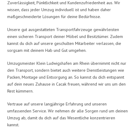
Zuverlässigkeit, Pünktlichkeit und Kundenzufriedenheit aus. Wir
wissen, dass jeder Umzug individuell ist und haben daher
maßgeschneiderte Lösungen für deine Bedürfnisse.
Unsere gut ausgestatteten Transportfahrzeuge gewährleisten
einen sicheren Transport deiner Möbel und Besitztümer. Zudem
kannst du dich auf unsere geschulten Mitarbeiter verlassen, die
sorgsam mit deinem Hab und Gut umgehen.
Umzugsmeister Klein Ludwigshafen am Rhein übernimmt nicht nur
den Transport, sondern bietet auch weitere Dienstleistungen wie
Packen, Montage und Entsorgung an. So kannst du dich entspannt
auf dein neues Zuhause in Cacak freuen, während wir uns um den
Rest kümmern.
Vertraue auf unsere langjährige Erfahrung und unseren
umfassenden Service. Wir nehmen dir alle Sorgen rund um deinen
Umzug ab, damit du dich auf das Wesentliche konzentrieren
kannst.