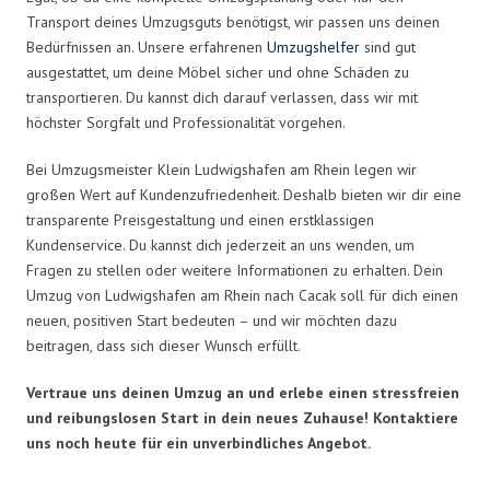
Transport deines Umzugsguts benötigst, wir passen uns deinen
Bedürfnissen an. Unsere erfahrenen
Umzugshelfer
sind gut
ausgestattet, um deine Möbel sicher und ohne Schäden zu
transportieren. Du kannst dich darauf verlassen, dass wir mit
höchster Sorgfalt und Professionalität vorgehen.
Bei Umzugsmeister Klein Ludwigshafen am Rhein legen wir
großen Wert auf Kundenzufriedenheit. Deshalb bieten wir dir eine
transparente Preisgestaltung und einen erstklassigen
Kundenservice. Du kannst dich jederzeit an uns wenden, um
Fragen zu stellen oder weitere Informationen zu erhalten. Dein
Umzug von Ludwigshafen am Rhein nach Cacak soll für dich einen
neuen, positiven Start bedeuten – und wir möchten dazu
beitragen, dass sich dieser Wunsch erfüllt.
Vertraue uns deinen Umzug an und erlebe einen stressfreien
und reibungslosen Start in dein neues Zuhause! Kontaktiere
uns noch heute für ein unverbindliches Angebot.