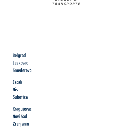
TRANSPORTE
Belgrad
Leskovac
Smederevo
Cacak
Nis
Subotica
Kragujevac
Novi Sad
Zrenjanin