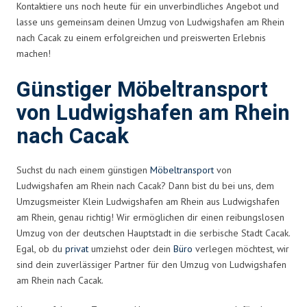
Kontaktiere uns noch heute für ein unverbindliches Angebot und
lasse uns gemeinsam deinen Umzug von Ludwigshafen am Rhein
nach Cacak zu einem erfolgreichen und preiswerten Erlebnis
machen!
Günstiger Möbeltransport
von Ludwigshafen am Rhein
nach Cacak
Suchst du nach einem günstigen
Möbeltransport
von
Ludwigshafen am Rhein nach Cacak? Dann bist du bei uns, dem
Umzugsmeister Klein Ludwigshafen am Rhein aus Ludwigshafen
am Rhein, genau richtig! Wir ermöglichen dir einen reibungslosen
Umzug von der deutschen Hauptstadt in die serbische Stadt Cacak.
Egal, ob du
privat
umziehst oder dein
Büro
verlegen möchtest, wir
sind dein zuverlässiger Partner für den Umzug von Ludwigshafen
am Rhein nach Cacak.