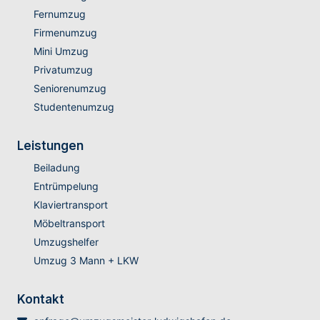
Fernumzug
Firmenumzug
Mini Umzug
Privatumzug
Seniorenumzug
Studentenumzug
Leistungen
Beiladung
Entrümpelung
Klaviertransport
Möbeltransport
Umzugshelfer
Umzug 3 Mann + LKW
Kontakt