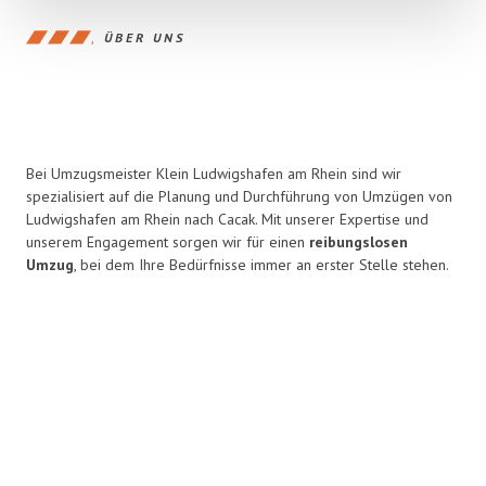
ÜBER UNS
Bei Umzugsmeister Klein Ludwigshafen am Rhein sind wir
spezialisiert auf die Planung und Durchführung von Umzügen von
Ludwigshafen am Rhein nach Cacak. Mit unserer Expertise und
unserem Engagement sorgen wir für einen
reibungslosen
Umzug
, bei dem Ihre Bedürfnisse immer an erster Stelle stehen.