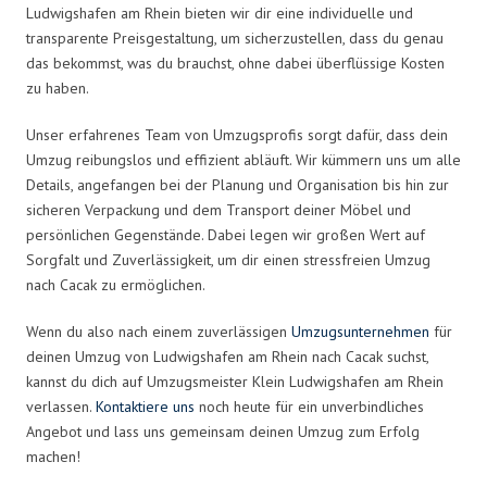
Ludwigshafen am Rhein bieten wir dir eine individuelle und
transparente Preisgestaltung, um sicherzustellen, dass du genau
das bekommst, was du brauchst, ohne dabei überflüssige Kosten
zu haben.
Unser erfahrenes Team von Umzugsprofis sorgt dafür, dass dein
Umzug reibungslos und effizient abläuft. Wir kümmern uns um alle
Details, angefangen bei der Planung und Organisation bis hin zur
sicheren Verpackung und dem Transport deiner Möbel und
persönlichen Gegenstände. Dabei legen wir großen Wert auf
Sorgfalt und Zuverlässigkeit, um dir einen stressfreien Umzug
nach Cacak zu ermöglichen.
Wenn du also nach einem zuverlässigen
Umzugsunternehmen
für
deinen Umzug von Ludwigshafen am Rhein nach Cacak suchst,
kannst du dich auf Umzugsmeister Klein Ludwigshafen am Rhein
verlassen.
Kontaktiere uns
noch heute für ein unverbindliches
Angebot und lass uns gemeinsam deinen Umzug zum Erfolg
machen!