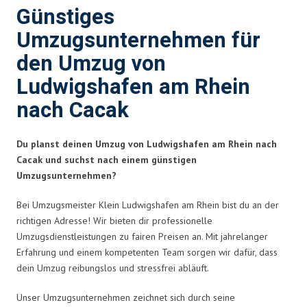
Günstiges
Umzugsunternehmen für
den Umzug von
Ludwigshafen am Rhein
nach Cacak
Du planst deinen Umzug von Ludwigshafen am Rhein nach
Cacak und suchst nach einem günstigen
Umzugsunternehmen?
Bei Umzugsmeister Klein Ludwigshafen am Rhein bist du an der
richtigen Adresse! Wir bieten dir professionelle
Umzugsdienstleistungen zu fairen Preisen an. Mit jahrelanger
Erfahrung und einem kompetenten Team sorgen wir dafür, dass
dein Umzug reibungslos und stressfrei abläuft.
Unser Umzugsunternehmen zeichnet sich durch seine