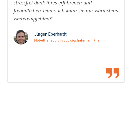
stressfrei dank ihres erfahrenen und
freundlichen Teams. Ich kann sie nur wärmstens
weiterempfehlen!"
Jürgen Eberhardt
Möbeltransport in Ludwigshafen am Rhein