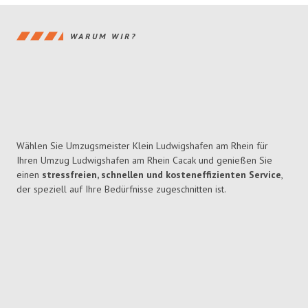
WARUM WIR?
Wählen Sie Umzugsmeister Klein Ludwigshafen am Rhein für
Ihren Umzug Ludwigshafen am Rhein Cacak und genießen Sie
einen
stressfreien, schnellen und kosteneffizienten Service
,
der speziell auf Ihre Bedürfnisse zugeschnitten ist.