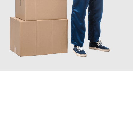
JETZT ANFRAGEN