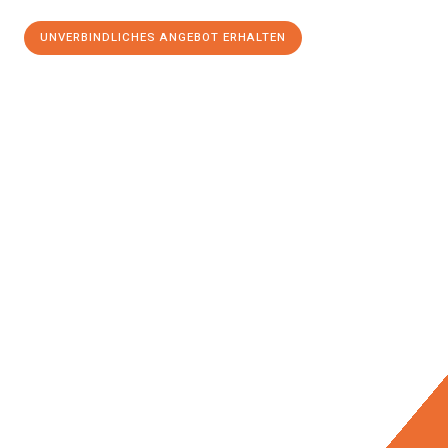
UNVERBINDLICHES ANGEBOT ERHALTEN