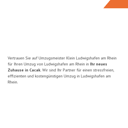
Vertrauen Sie auf Umzugsmeister Klein Ludwigshafen am Rhein
für Ihren Umzug von Ludwigshafen am Rhein in
Ihr neues
Zuhause in Cacak.
Wir sind Ihr Partner für einen stressfreien,
effizienten und kostengünstigen Umzug in Ludwigshafen am
Rhein.