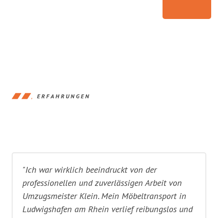
ERFAHRUNGEN
"Ich war wirklich beeindruckt von der
professionellen und zuverlässigen Arbeit von
Umzugsmeister Klein. Mein Möbeltransport in
Ludwigshafen am Rhein verlief reibungslos und