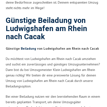
deine Bedürfnisse zugeschnitten ist. Deinem entspannten Umzug
steht nichts mehr im Wege!
Günstige Beiladung von
Ludwigshafen am Rhein
nach Cacak
Günstige
Beiladung
von Ludwigshafen am Rhein nach Cacak
Du möchtest von Ludwigshafen am Rhein nach Cacak umziehen
und suchst ein zuverlässiges und günstiges Umzugsunternehmen?
Dann bist du bei Umzugsmeister Klein Ludwigshafen am Rhein
genau richtig! Wir bieten dir eine preiswerte Lösung für deinen
Umzug von Ludwigshafen am Rhein nach Cacak durch unsere
Beiladungsoption.
Bei einer Beiladung nutzen wir den leerstehenden Raum in einem
bereits geplanten Transport, um deine Umzugsgüter