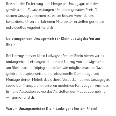
Beispiel der Entfernung, der Menge an Umzugsgut und den
gewünschten Zusatzleistungen. Um einen genauen Preis für
deinen Umzug zu nennen, ist es am besten, wenn du uns
kontaktierst. Unsere erfahrenen Mitarbeiter erstellen gerne ein
individuelles Angebot für dich.
Leistungen von Umzugsmeister Klein Ludwigshafen am
Rhein
Bei Umzugsmeister Klein Ludwigshafen am Rhein bieten wir dir
umfangreiche Leistungen, die deinen Umzug von Ludwigshafen
am Rhein nach Jönköping so einfach wie möglich machen. Dazu
gehören beispielsweise die professionelle Demontage und
Montage deiner Möbel, das sichere Verpacken deines Umzugsguts
sowie der Transport mit unseren modernen Fahrzeugen. Auch das
Ein- und Auspacken sowie das Aufstellen der Möbel übernehmen
wir gerne für dich.
Warum Umzugsmeister Klein Ludwigshafen am Rhein?