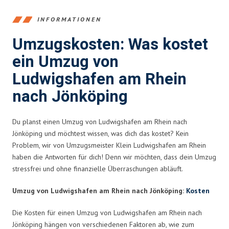
INFORMATIONEN
Umzugskosten: Was kostet
ein Umzug von
Ludwigshafen am Rhein
nach Jönköping
Du planst einen Umzug von Ludwigshafen am Rhein nach
Jönköping und möchtest wissen, was dich das kostet? Kein
Problem, wir von Umzugsmeister Klein Ludwigshafen am Rhein
haben die Antworten für dich! Denn wir möchten, dass dein Umzug
stressfrei und ohne finanzielle Überraschungen abläuft.
Umzug von Ludwigshafen am Rhein nach Jönköping:
Kosten
Die Kosten für einen Umzug von Ludwigshafen am Rhein nach
Jönköping hängen von verschiedenen Faktoren ab, wie zum