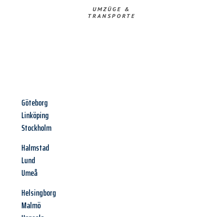
UMZÜGE &
TRANSPORTE
Göteborg
Linköping
Stockholm
Halmstad
Lund
Umeå
Helsingborg
Malmö