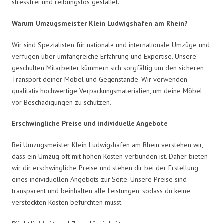
stressfrei und reibungslos gestaltet.
Warum Umzugsmeister Klein Ludwigshafen am Rhein?
Wir sind Spezialisten für nationale und internationale Umzüge und
verfügen über umfangreiche Erfahrung und Expertise. Unsere
geschulten Mitarbeiter kümmern sich sorgfältig um den sicheren
Transport deiner Möbel und Gegenstände. Wir verwenden
qualitativ hochwertige Verpackungsmaterialien, um deine Möbel
vor Beschädigungen zu schützen.
Erschwingliche Preise und individuelle Angebote
Bei Umzugsmeister Klein Ludwigshafen am Rhein verstehen wir,
dass ein Umzug oft mit hohen Kosten verbunden ist. Daher bieten
wir dir erschwingliche Preise und stehen dir bei der Erstellung
eines individuellen Angebots zur Seite. Unsere Preise sind
transparent und beinhalten alle Leistungen, sodass du keine
versteckten Kosten befürchten musst.