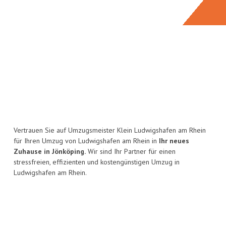
Vertrauen Sie auf Umzugsmeister Klein Ludwigshafen am Rhein
für Ihren Umzug von Ludwigshafen am Rhein in
Ihr neues
Zuhause in Jönköping.
Wir sind Ihr Partner für einen
stressfreien, effizienten und kostengünstigen Umzug in
Ludwigshafen am Rhein.