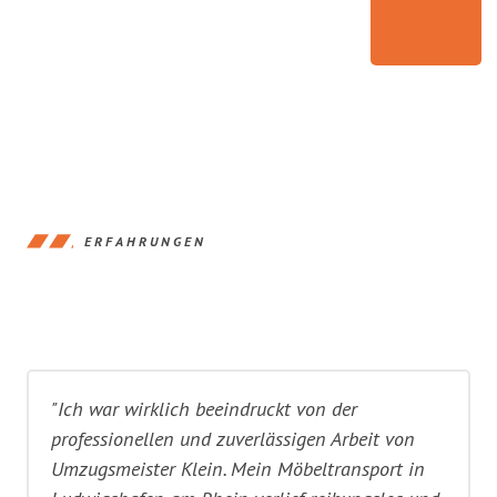
ERFAHRUNGEN
"Ich war wirklich beeindruckt von der
professionellen und zuverlässigen Arbeit von
Umzugsmeister Klein. Mein Möbeltransport in