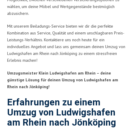
wählen, um deine Möbel und Wertgegenstände bestmöglich
abzusichern.
Mit unserem Beiladungs-Service bieten wir dir die perfekte
Kombination aus Service, Qualität und einem unschlagbaren Preis-
Leistungs-Verhältnis. Kontaktiere uns noch heute für ein
individuelles Angebot und lass uns gemeinsam deinen Umzug von
Ludwigshafen am Rhein nach Jönköping zu einem stressfreien
Erlebnis machen!
Umzugsmeister Klein Ludwigshafen am Rhein – deine
günstige Lösung für deinen Umzug von Ludwigshafen am
Rhein nach Jönköping!
Erfahrungen zu einem
Umzug von Ludwigshafen
am Rhein nach Jönköping