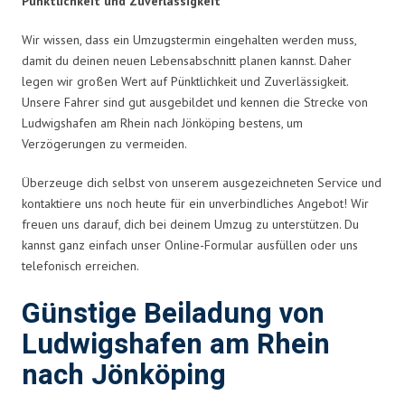
Pünktlichkeit und Zuverlässigkeit
Wir wissen, dass ein Umzugstermin eingehalten werden muss,
damit du deinen neuen Lebensabschnitt planen kannst. Daher
legen wir großen Wert auf Pünktlichkeit und Zuverlässigkeit.
Unsere Fahrer sind gut ausgebildet und kennen die Strecke von
Ludwigshafen am Rhein nach Jönköping bestens, um
Verzögerungen zu vermeiden.
Überzeuge dich selbst von unserem ausgezeichneten Service und
kontaktiere uns noch heute für ein unverbindliches Angebot! Wir
freuen uns darauf, dich bei deinem Umzug zu unterstützen. Du
kannst ganz einfach unser Online-Formular ausfüllen oder uns
telefonisch erreichen.
Günstige Beiladung von
Ludwigshafen am Rhein
nach Jönköping