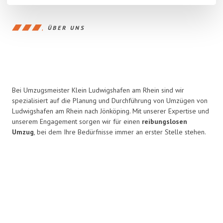
ÜBER UNS
Bei Umzugsmeister Klein Ludwigshafen am Rhein sind wir
spezialisiert auf die Planung und Durchführung von Umzügen von
Ludwigshafen am Rhein nach Jönköping. Mit unserer Expertise und
unserem Engagement sorgen wir für einen
reibungslosen
Umzug
, bei dem Ihre Bedürfnisse immer an erster Stelle stehen.