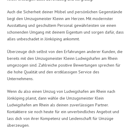
Auch die Sicherheit deiner Möbel und persönlichen Gegenstände
liegt den Umzugsmeister Kleinn am Herzen. Mit modernster
Ausstattung und geschultem Personal gewährleisten sie einen
schonenden Umgang mit deinem Eigentum und sorgen dafür, dass
alles unbeschadet in Jönköping ankommt.
Überzeuge dich selbst von den Erfahrungen anderer Kunden, die
bereits mit den Umzugsmeister Kleinn Ludwigshafen am Rhein
umgezogen sind. Zahlreiche positive Bewertungen sprechen für
die hohe Qualität und den erstklassigen Service des
Unternehmens.
Wenn du also einen Umzug von Ludwigshafen am Rhein nach
Jönköping planst, dann wähle die Umzugsmeister Klein
Ludwigshafen am Rhein als deinen zuverlässigen Partner.
Kontaktiere sie noch heute für ein unverbindliches Angebot und
lass dich von ihrer Kompetenz und Leidenschaft für Umzüge
überzeugen.