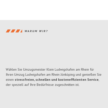
WARUM WIR?
Wählen Sie Umzugsmeister Klein Ludwigshafen am Rhein für
Ihren Umzug Ludwigshafen am Rhein Jönköping und genießen Sie
einen
stressfreien, schnellen und kosteneffizienten Service
,
der speziell auf Ihre Bedürfnisse zugeschnitten ist.