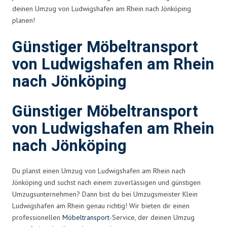
deinen Umzug von Ludwigshafen am Rhein nach Jönköping
planen!
Günstiger Möbeltransport
von Ludwigshafen am Rhein
nach Jönköping
Günstiger Möbeltransport
von Ludwigshafen am Rhein
nach Jönköping
Du planst einen Umzug von Ludwigshafen am Rhein nach
Jönköping und suchst nach einem zuverlässigen und günstigen
Umzugsunternehmen? Dann bist du bei Umzugsmeister Klein
Ludwigshafen am Rhein genau richtig! Wir bieten dir einen
professionellen
Möbeltransport
-Service, der deinen Umzug