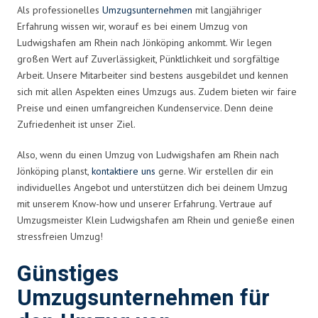
Als professionelles
Umzugsunternehmen
mit langjähriger
Erfahrung wissen wir, worauf es bei einem Umzug von
Ludwigshafen am Rhein nach Jönköping ankommt. Wir legen
großen Wert auf Zuverlässigkeit, Pünktlichkeit und sorgfältige
Arbeit. Unsere Mitarbeiter sind bestens ausgebildet und kennen
sich mit allen Aspekten eines Umzugs aus. Zudem bieten wir faire
Preise und einen umfangreichen Kundenservice. Denn deine
Zufriedenheit ist unser Ziel.
Also, wenn du einen Umzug von Ludwigshafen am Rhein nach
Jönköping planst,
kontaktiere uns
gerne. Wir erstellen dir ein
individuelles Angebot und unterstützen dich bei deinem Umzug
mit unserem Know-how und unserer Erfahrung. Vertraue auf
Umzugsmeister Klein Ludwigshafen am Rhein und genieße einen
stressfreien Umzug!
Günstiges
Umzugsunternehmen für