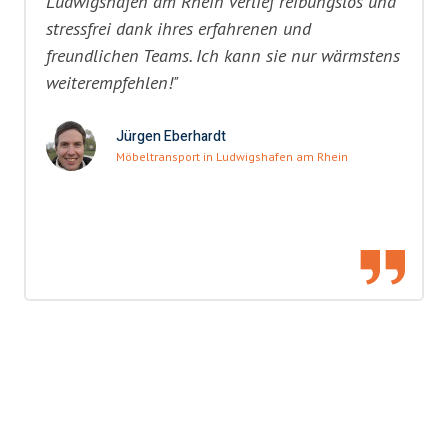
Ludwigshafen am Rhein verlief reibungslos und
stressfrei dank ihres erfahrenen und
freundlichen Teams. Ich kann sie nur wärmstens
weiterempfehlen!"
Jürgen Eberhardt
Möbeltransport in Ludwigshafen am Rhein