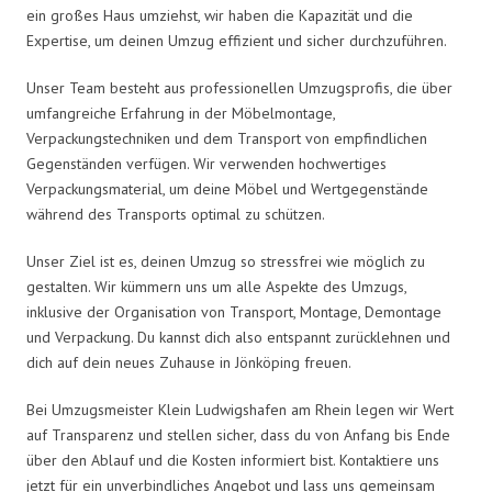
ein großes Haus umziehst, wir haben die Kapazität und die
Expertise, um deinen Umzug effizient und sicher durchzuführen.
Unser Team besteht aus professionellen Umzugsprofis, die über
umfangreiche Erfahrung in der Möbelmontage,
Verpackungstechniken und dem Transport von empfindlichen
Gegenständen verfügen. Wir verwenden hochwertiges
Verpackungsmaterial, um deine Möbel und Wertgegenstände
während des Transports optimal zu schützen.
Unser Ziel ist es, deinen Umzug so stressfrei wie möglich zu
gestalten. Wir kümmern uns um alle Aspekte des Umzugs,
inklusive der Organisation von Transport, Montage, Demontage
und Verpackung. Du kannst dich also entspannt zurücklehnen und
dich auf dein neues Zuhause in Jönköping freuen.
Bei Umzugsmeister Klein Ludwigshafen am Rhein legen wir Wert
auf Transparenz und stellen sicher, dass du von Anfang bis Ende
über den Ablauf und die Kosten informiert bist. Kontaktiere uns
jetzt für ein unverbindliches Angebot und lass uns gemeinsam