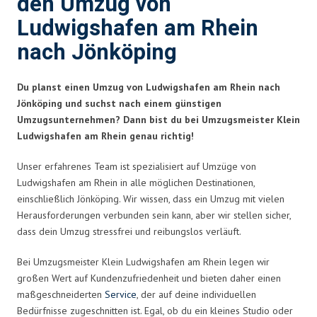
den Umzug von
Ludwigshafen am Rhein
nach Jönköping
Du planst einen Umzug von Ludwigshafen am Rhein nach
Jönköping und suchst nach einem günstigen
Umzugsunternehmen? Dann bist du bei Umzugsmeister Klein
Ludwigshafen am Rhein genau richtig!
Unser erfahrenes Team ist spezialisiert auf Umzüge von
Ludwigshafen am Rhein in alle möglichen Destinationen,
einschließlich Jönköping. Wir wissen, dass ein Umzug mit vielen
Herausforderungen verbunden sein kann, aber wir stellen sicher,
dass dein Umzug stressfrei und reibungslos verläuft.
Bei Umzugsmeister Klein Ludwigshafen am Rhein legen wir
großen Wert auf Kundenzufriedenheit und bieten daher einen
maßgeschneiderten
Service
, der auf deine individuellen
Bedürfnisse zugeschnitten ist. Egal, ob du ein kleines Studio oder