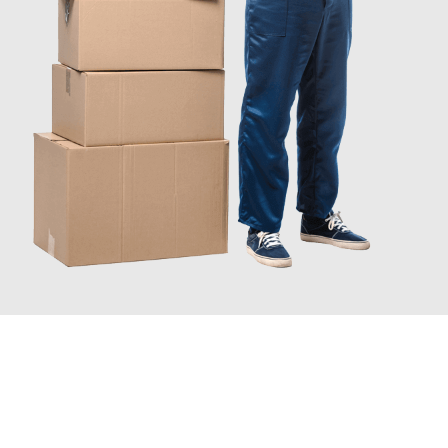
JETZT ANFRAGEN