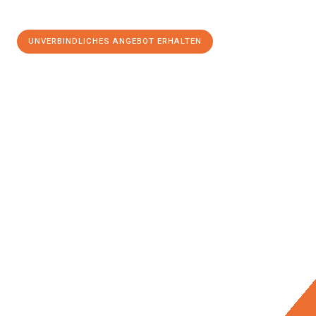
UNVERBINDLICHES ANGEBOT ERHALTEN