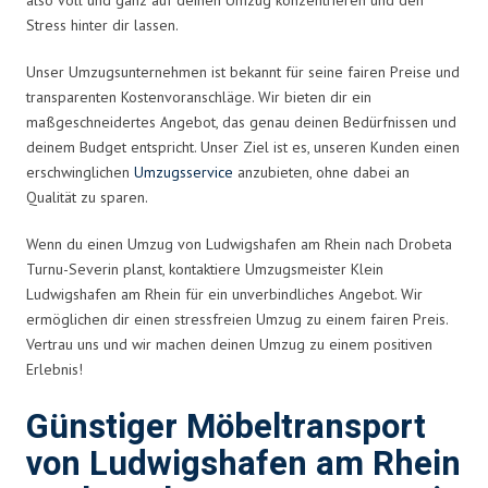
Stress hinter dir lassen.
Unser Umzugsunternehmen ist bekannt für seine fairen Preise und
transparenten Kostenvoranschläge. Wir bieten dir ein
maßgeschneidertes Angebot, das genau deinen Bedürfnissen und
deinem Budget entspricht. Unser Ziel ist es, unseren Kunden einen
erschwinglichen
Umzugsservice
anzubieten, ohne dabei an
Qualität zu sparen.
Wenn du einen Umzug von Ludwigshafen am Rhein nach Drobeta
Turnu-Severin planst, kontaktiere Umzugsmeister Klein
Ludwigshafen am Rhein für ein unverbindliches Angebot. Wir
ermöglichen dir einen stressfreien Umzug zu einem fairen Preis.
Vertrau uns und wir machen deinen Umzug zu einem positiven
Erlebnis!
Günstiger Möbeltransport
von Ludwigshafen am Rhein