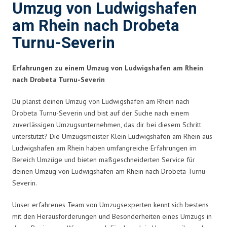
Umzug von Ludwigshafen
am Rhein nach Drobeta
Turnu-Severin
Erfahrungen zu einem Umzug von Ludwigshafen am Rhein
nach Drobeta Turnu-Severin
Du planst deinen Umzug von Ludwigshafen am Rhein nach
Drobeta Turnu-Severin und bist auf der Suche nach einem
zuverlässigen Umzugsunternehmen, das dir bei diesem Schritt
unterstützt? Die Umzugsmeister Klein Ludwigshafen am Rhein aus
Ludwigshafen am Rhein haben umfangreiche Erfahrungen im
Bereich Umzüge und bieten maßgeschneiderten Service für
deinen Umzug von Ludwigshafen am Rhein nach Drobeta Turnu-
Severin.
Unser erfahrenes Team von Umzugsexperten kennt sich bestens
mit den Herausforderungen und Besonderheiten eines Umzugs in