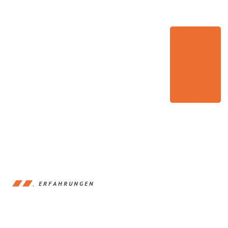
ERFAHRUNGEN