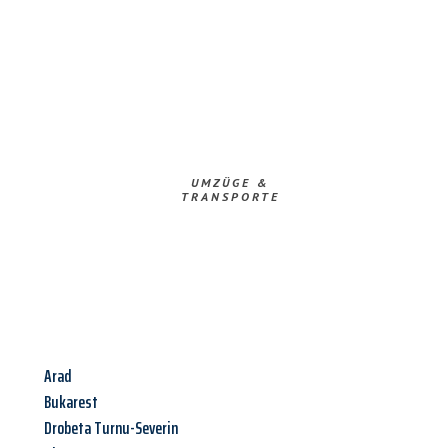
UMZÜGE &
TRANSPORTE
Arad
Bukarest
Drobeta Turnu-Severin