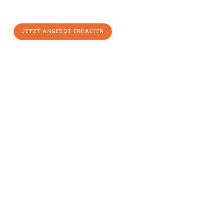
Komfort:
JETZT ANGEBOT ERHALTEN