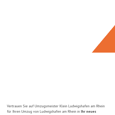
Vertrauen Sie auf Umzugsmeister Klein Ludwigshafen am Rhein
für Ihren Umzug von Ludwigshafen am Rhein in
Ihr neues