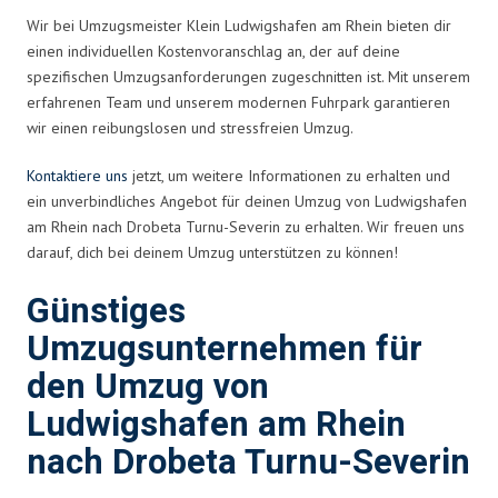
Wir bei Umzugsmeister Klein Ludwigshafen am Rhein bieten dir
einen individuellen Kostenvoranschlag an, der auf deine
spezifischen Umzugsanforderungen zugeschnitten ist. Mit unserem
erfahrenen Team und unserem modernen Fuhrpark garantieren
wir einen reibungslosen und stressfreien Umzug.
Kontaktiere uns
jetzt, um weitere Informationen zu erhalten und
ein unverbindliches Angebot für deinen Umzug von Ludwigshafen
am Rhein nach Drobeta Turnu-Severin zu erhalten. Wir freuen uns
darauf, dich bei deinem Umzug unterstützen zu können!
Günstiges
Umzugsunternehmen für
den Umzug von
Ludwigshafen am Rhein
nach Drobeta Turnu-Severin