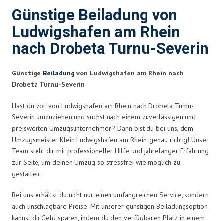
Günstige Beiladung von
Ludwigshafen am Rhein
nach Drobeta Turnu-Severin
Günstige
Beiladung
von Ludwigshafen am Rhein nach
Drobeta Turnu-Severin
Hast du vor, von Ludwigshafen am Rhein nach Drobeta Turnu-
Severin umzuziehen und suchst nach einem zuverlässigen und
preiswerten Umzugsunternehmen? Dann bist du bei uns, dem
Umzugsmeister Klein Ludwigshafen am Rhein, genau richtig! Unser
Team steht dir mit professioneller Hilfe und jahrelanger Erfahrung
zur Seite, um deinen Umzug so stressfrei wie möglich zu
gestalten.
Bei uns erhältst du nicht nur einen umfangreichen Service, sondern
auch unschlagbare Preise. Mit unserer günstigen Beiladungsoption
kannst du Geld sparen, indem du den verfügbaren Platz in einem