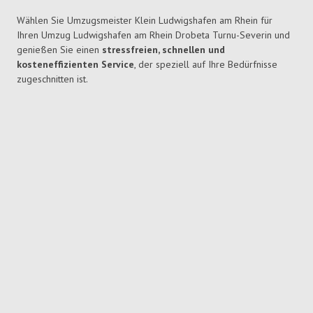
Wählen Sie Umzugsmeister Klein Ludwigshafen am Rhein für
Ihren Umzug Ludwigshafen am Rhein Drobeta Turnu-Severin und
genießen Sie einen
stressfreien, schnellen und
kosteneffizienten Service
, der speziell auf Ihre Bedürfnisse
zugeschnitten ist.