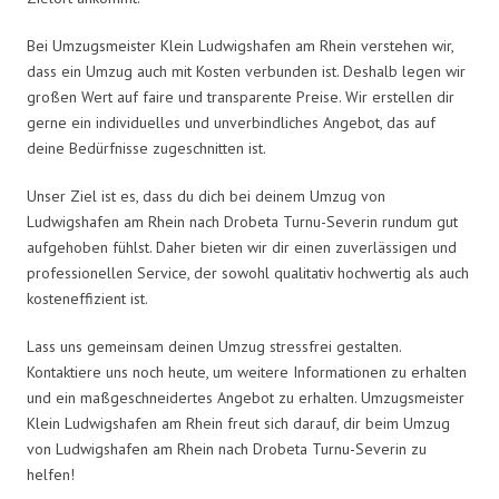
Bei Umzugsmeister Klein Ludwigshafen am Rhein verstehen wir,
dass ein Umzug auch mit Kosten verbunden ist. Deshalb legen wir
großen Wert auf faire und transparente Preise. Wir erstellen dir
gerne ein individuelles und unverbindliches Angebot, das auf
deine Bedürfnisse zugeschnitten ist.
Unser Ziel ist es, dass du dich bei deinem Umzug von
Ludwigshafen am Rhein nach Drobeta Turnu-Severin rundum gut
aufgehoben fühlst. Daher bieten wir dir einen zuverlässigen und
professionellen Service, der sowohl qualitativ hochwertig als auch
kosteneffizient ist.
Lass uns gemeinsam deinen Umzug stressfrei gestalten.
Kontaktiere uns noch heute, um weitere Informationen zu erhalten
und ein maßgeschneidertes Angebot zu erhalten. Umzugsmeister
Klein Ludwigshafen am Rhein freut sich darauf, dir beim Umzug
von Ludwigshafen am Rhein nach Drobeta Turnu-Severin zu
helfen!