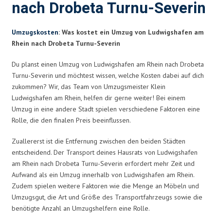
nach Drobeta Turnu-Severin
Umzugskosten
: Was kostet ein Umzug von Ludwigshafen am
Rhein nach Drobeta Turnu-Severin
Du planst einen Umzug von Ludwigshafen am Rhein nach Drobeta
Turnu-Severin und möchtest wissen, welche Kosten dabei auf dich
zukommen? Wir, das Team von Umzugsmeister Klein
Ludwigshafen am Rhein, helfen dir gerne weiter! Bei einem
Umzug in eine andere Stadt spielen verschiedene Faktoren eine
Rolle, die den finalen Preis beeinflussen.
Zuallererst ist die Entfernung zwischen den beiden Städten
entscheidend. Der Transport deines Hausrats von Ludwigshafen
am Rhein nach Drobeta Turnu-Severin erfordert mehr Zeit und
Aufwand als ein Umzug innerhalb von Ludwigshafen am Rhein.
Zudem spielen weitere Faktoren wie die Menge an Möbeln und
Umzugsgut, die Art und Größe des Transportfahrzeugs sowie die
benötigte Anzahl an Umzugshelfern eine Rolle.