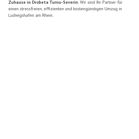
Zuhause in Drobeta Turnu-Severin.
Wir sind Ihr Partner für
einen stressfreien, effizienten und kostengünstigen Umzug in
Ludwigshafen am Rhein.