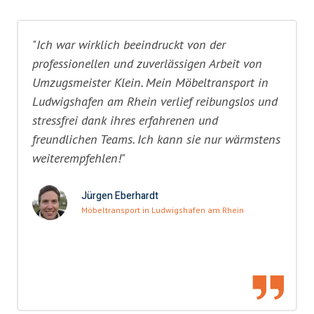
"Ich war wirklich beeindruckt von der
professionellen und zuverlässigen Arbeit von
Umzugsmeister Klein. Mein Möbeltransport in
Ludwigshafen am Rhein verlief reibungslos und
stressfrei dank ihres erfahrenen und
freundlichen Teams. Ich kann sie nur wärmstens
weiterempfehlen!"
Jürgen Eberhardt
Möbeltransport in Ludwigshafen am Rhein