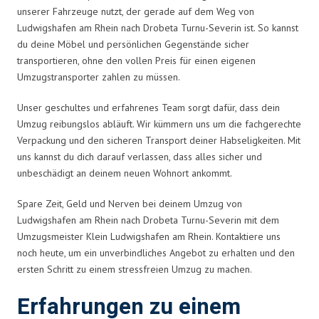
unserer Fahrzeuge nutzt, der gerade auf dem Weg von
Ludwigshafen am Rhein nach Drobeta Turnu-Severin ist. So kannst
du deine Möbel und persönlichen Gegenstände sicher
transportieren, ohne den vollen Preis für einen eigenen
Umzugstransporter zahlen zu müssen.
Unser geschultes und erfahrenes Team sorgt dafür, dass dein
Umzug reibungslos abläuft. Wir kümmern uns um die fachgerechte
Verpackung und den sicheren Transport deiner Habseligkeiten. Mit
uns kannst du dich darauf verlassen, dass alles sicher und
unbeschädigt an deinem neuen Wohnort ankommt.
Spare Zeit, Geld und Nerven bei deinem Umzug von
Ludwigshafen am Rhein nach Drobeta Turnu-Severin mit dem
Umzugsmeister Klein Ludwigshafen am Rhein. Kontaktiere uns
noch heute, um ein unverbindliches Angebot zu erhalten und den
ersten Schritt zu einem stressfreien Umzug zu machen.
Erfahrungen zu einem