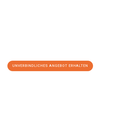
UNVERBINDLICHES ANGEBOT ERHALTEN