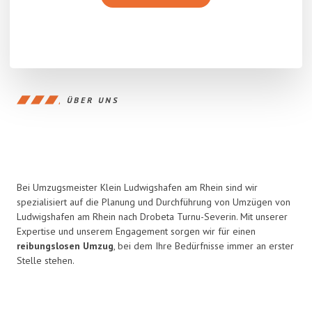
ÜBER UNS
Bei Umzugsmeister Klein Ludwigshafen am Rhein sind wir
spezialisiert auf die Planung und Durchführung von Umzügen von
Ludwigshafen am Rhein nach Drobeta Turnu-Severin. Mit unserer
Expertise und unserem Engagement sorgen wir für einen
reibungslosen Umzug
, bei dem Ihre Bedürfnisse immer an erster
Stelle stehen.