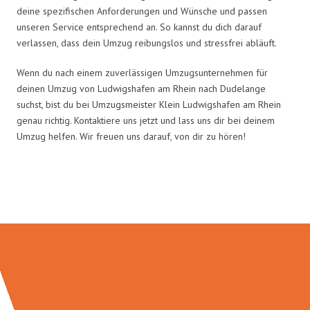
deine spezifischen Anforderungen und Wünsche und passen
unseren Service entsprechend an. So kannst du dich darauf
verlassen, dass dein Umzug reibungslos und stressfrei abläuft.
Wenn du nach einem zuverlässigen Umzugsunternehmen für
deinen Umzug von Ludwigshafen am Rhein nach Dudelange
suchst, bist du bei Umzugsmeister Klein Ludwigshafen am Rhein
genau richtig. Kontaktiere uns jetzt und lass uns dir bei deinem
Umzug helfen. Wir freuen uns darauf, von dir zu hören!
Umzugsmeister Klein in Zahlen: