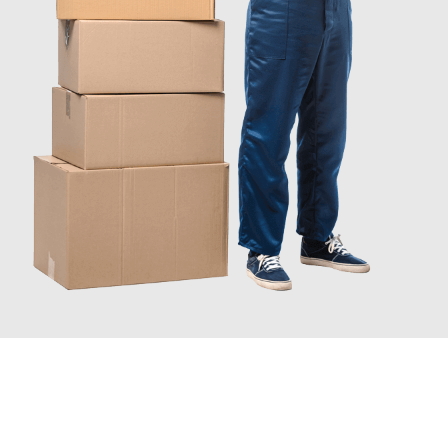
JETZT ANFRAGEN