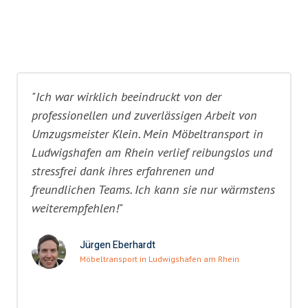
"Ich war wirklich beeindruckt von der
professionellen und zuverlässigen Arbeit von
Umzugsmeister Klein. Mein Möbeltransport in
Ludwigshafen am Rhein verlief reibungslos und
stressfrei dank ihres erfahrenen und
freundlichen Teams. Ich kann sie nur wärmstens
weiterempfehlen!"
Jürgen Eberhardt
Möbeltransport in Ludwigshafen am Rhein