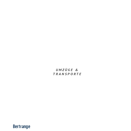
UMZÜGE &
TRANSPORTE
Bertrange