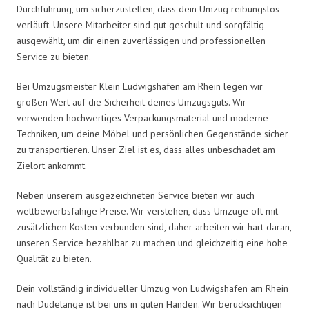
Durchführung, um sicherzustellen, dass dein Umzug reibungslos
verläuft. Unsere Mitarbeiter sind gut geschult und sorgfältig
ausgewählt, um dir einen zuverlässigen und professionellen
Service zu bieten.
Bei Umzugsmeister Klein Ludwigshafen am Rhein legen wir
großen Wert auf die Sicherheit deines Umzugsguts. Wir
verwenden hochwertiges Verpackungsmaterial und moderne
Techniken, um deine Möbel und persönlichen Gegenstände sicher
zu transportieren. Unser Ziel ist es, dass alles unbeschadet am
Zielort ankommt.
Neben unserem ausgezeichneten Service bieten wir auch
wettbewerbsfähige Preise. Wir verstehen, dass Umzüge oft mit
zusätzlichen Kosten verbunden sind, daher arbeiten wir hart daran,
unseren Service bezahlbar zu machen und gleichzeitig eine hohe
Qualität zu bieten.
Dein vollständig individueller Umzug von Ludwigshafen am Rhein
nach Dudelange ist bei uns in guten Händen. Wir berücksichtigen