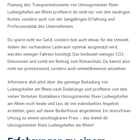
Planung des Transportnetzwerks von Umzugsmeister Klein
Ludwigshafen am Rhein profitierst du nicht nur von den niedrigen
Kosten, sondern auch von der langjährigen Erfahrung und
Professionalität des Unternehmens.
Du sparst nicht nur Geld, sondern tust auch etwas für die Umwelt.
Indem der vorhandene Laderaum optimal ausgenutzt wird,
werden weniger Fahrten benötigt. Das bedeutet weniger CO2-
Emissionen und somit ein Beitrag zum Klimaschutz. Du kannst also
nicht nur preisbewusst, sondern auch umweltbewusst umziehen.
Informiere dich jetzt über die günstige Beiladung von
Ludwigshafen am Rhein nach Dudelange und profitiere von den
vielen Vorteilen. Kontaktiere Umzugsmeister Klein Ludwigshafen
am Rhein noch heute und lass dir ein individuelles Angebot
erstellen, ganz auf deine Bedürfnisse abgestimmt. Ein stressfreier
Umzug zu einem unschlagbaren Preis – das bietet dir
Umzugsmeister Klein Ludwigshafen am Rhein!