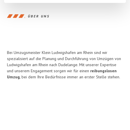
ÜBER UNS
Bei Umzugsmeister Klein Ludwigshafen am Rhein sind wir
spezialisiert auf die Planung und Durchführung von Umzügen von
Ludwigshafen am Rhein nach Dudelange. Mit unserer Expertise
und unserem Engagement sorgen wir für einen
reibungslosen
Umzug
, bei dem Ihre Bedürfnisse immer an erster Stelle stehen.