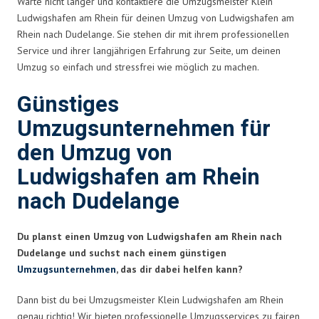
Warte nicht länger und kontaktiere die Umzugsmeister Klein
Ludwigshafen am Rhein für deinen Umzug von Ludwigshafen am
Rhein nach Dudelange. Sie stehen dir mit ihrem professionellen
Service und ihrer langjährigen Erfahrung zur Seite, um deinen
Umzug so einfach und stressfrei wie möglich zu machen.
Günstiges
Umzugsunternehmen für
den Umzug von
Ludwigshafen am Rhein
nach Dudelange
Du planst einen Umzug von Ludwigshafen am Rhein nach
Dudelange und suchst nach einem günstigen
Umzugsunternehmen
, das dir dabei helfen kann?
Dann bist du bei Umzugsmeister Klein Ludwigshafen am Rhein
genau richtig! Wir bieten professionelle Umzugsservices zu fairen