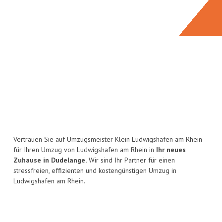
Vertrauen Sie auf Umzugsmeister Klein Ludwigshafen am Rhein
für Ihren Umzug von Ludwigshafen am Rhein in
Ihr neues
Zuhause in Dudelange.
Wir sind Ihr Partner für einen
stressfreien, effizienten und kostengünstigen Umzug in
Ludwigshafen am Rhein.