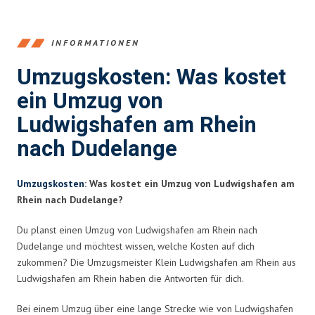
INFORMATIONEN
Umzugskosten: Was kostet
ein Umzug von
Ludwigshafen am Rhein
nach Dudelange
Umzugskosten
: Was kostet ein Umzug von Ludwigshafen am
Rhein nach Dudelange?
Du planst einen Umzug von Ludwigshafen am Rhein nach
Dudelange und möchtest wissen, welche Kosten auf dich
zukommen? Die Umzugsmeister Klein Ludwigshafen am Rhein aus
Ludwigshafen am Rhein haben die Antworten für dich.
Bei einem Umzug über eine lange Strecke wie von Ludwigshafen