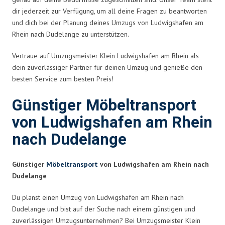
dir jederzeit zur Verfügung, um all deine Fragen zu beantworten
und dich bei der Planung deines Umzugs von Ludwigshafen am
Rhein nach Dudelange zu unterstützen.
Vertraue auf Umzugsmeister Klein Ludwigshafen am Rhein als
dein zuverlässiger Partner für deinen Umzug und genieße den
besten Service zum besten Preis!
Günstiger Möbeltransport
von Ludwigshafen am Rhein
nach Dudelange
Günstiger
Möbeltransport
von Ludwigshafen am Rhein nach
Dudelange
Du planst einen Umzug von Ludwigshafen am Rhein nach
Dudelange und bist auf der Suche nach einem günstigen und
zuverlässigen Umzugsunternehmen? Bei Umzugsmeister Klein