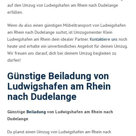
auf den Umzug von Ludwigshafen am Rhein nach Dudelange
erfüllen.
Wenn du also einen günstigen Möbeltransport von Ludwigshafen
am Rhein nach Dudelange suchst, ist Umzugsmeister Klein
Ludwigshafen am Rhein dein idealer Partner.
Kontaktiere uns
noch
heute und erhalte ein unverbindliches Angebot für deinen Umzug.
Wir freuen uns darauf, dich bei deinem Umzug begleiten zu
dürfen!
Günstige Beiladung von
Ludwigshafen am Rhein
nach Dudelange
Günstige
Beiladung
von Ludwigshafen am Rhein nach
Dudelange
Du planst einen Umzug von Ludwigshafen am Rhein nach