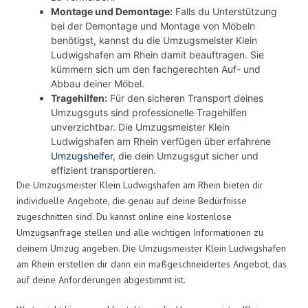
Montage und Demontage:
Falls du Unterstützung
bei der Demontage und Montage von Möbeln
benötigst, kannst du die Umzugsmeister Klein
Ludwigshafen am Rhein damit beauftragen. Sie
kümmern sich um den fachgerechten Auf- und
Abbau deiner Möbel.
Tragehilfen:
Für den sicheren Transport deines
Umzugsguts sind professionelle Tragehilfen
unverzichtbar. Die Umzugsmeister Klein
Ludwigshafen am Rhein verfügen über erfahrene
Umzugshelfer
, die dein Umzugsgut sicher und
effizient transportieren.
Die Umzugsmeister Klein Ludwigshafen am Rhein bieten dir
individuelle Angebote, die genau auf deine Bedürfnisse
zugeschnitten sind. Du kannst online eine kostenlose
Umzugsanfrage stellen und alle wichtigen Informationen zu
deinem Umzug angeben. Die Umzugsmeister Klein Ludwigshafen
am Rhein erstellen dir dann ein maßgeschneidertes Angebot, das
auf deine Anforderungen abgestimmt ist.