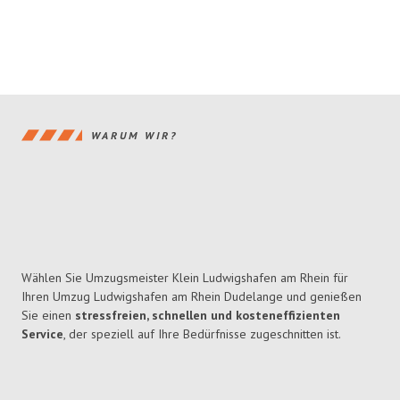
WARUM WIR?
Wählen Sie Umzugsmeister Klein Ludwigshafen am Rhein für
Ihren Umzug Ludwigshafen am Rhein Dudelange und genießen
Sie einen
stressfreien, schnellen und kosteneffizienten
Service
, der speziell auf Ihre Bedürfnisse zugeschnitten ist.