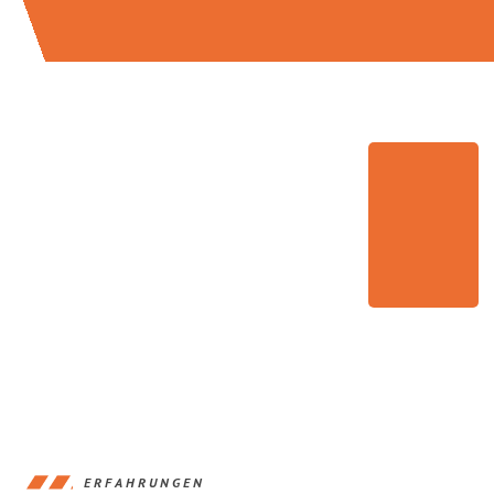
ERFAHRUNGEN