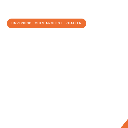
UNVERBINDLICHES ANGEBOT ERHALTEN