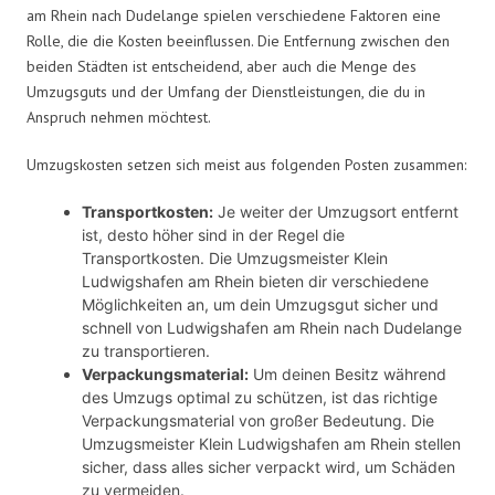
am Rhein nach Dudelange spielen verschiedene Faktoren eine
Rolle, die die Kosten beeinflussen. Die Entfernung zwischen den
beiden Städten ist entscheidend, aber auch die Menge des
Umzugsguts und der Umfang der Dienstleistungen, die du in
Anspruch nehmen möchtest.
Umzugskosten setzen sich meist aus folgenden Posten zusammen:
Transportkosten:
Je weiter der Umzugsort entfernt
ist, desto höher sind in der Regel die
Transportkosten. Die Umzugsmeister Klein
Ludwigshafen am Rhein bieten dir verschiedene
Möglichkeiten an, um dein Umzugsgut sicher und
schnell von Ludwigshafen am Rhein nach Dudelange
zu transportieren.
Verpackungsmaterial:
Um deinen Besitz während
des Umzugs optimal zu schützen, ist das richtige
Verpackungsmaterial von großer Bedeutung. Die
Umzugsmeister Klein Ludwigshafen am Rhein stellen
sicher, dass alles sicher verpackt wird, um Schäden
zu vermeiden.